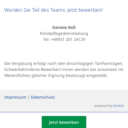
Werden Sie Teil des Teams: Jetzt bewerben!
Daniela Keß
Klinikpflegedienstleitung
Tel: +49931 201 24129
Die Vergütung erfolgt nach den einschlägigen Tarifverträgen.
Schwerbehinderte Bewerber/-innen werden bei ansonsten im
Wesentlichen gleicher Eignung bevorzugt eingestellt.
Impressum
|
Datenschutz
powered by
d.vinci
Jetzt bewerben