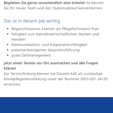
Begleiten Sie gerne unverbindlich eine Schicht!
So können
Sie Ihr neues Team und den Stationsablauf kennenlernen.
Das ist in diesem Job wichtig
Abgeschlossenes Examen als Pflegefachmann/-frau
Fähigkeit zum betriebswirtschaftlichen Denken und
Handeln
Kommunikations- und Kooperationsfähigkeit
patientenbezogenen Gesprächsführung
gutes Zeitmanagement
Jetzt einen Termin vor Ort ausmachen und alle Fragen
klären!
Zur Terminfindung können Sie Daniela Keß als zuständige
Klinikpflegedienstleitung unter der Nummer 0931/201-24129
erreichen.
Darauf können Sie sich freuen