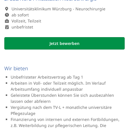
Universitätsklinikum Würzburg - Neurochirurgie
ab sofort
Vollzeit, Teilzeit
unbefristet
Jetzt bewerben
Wir bieten
Unbefristeter Arbeitsvertrag ab Tag 1
Arbeiten in Voll- oder Teilzeit möglich. Im Verlauf
Arbeitsumfang individuell anpassbar
Geleistete Überstunden können Sie sich ausbezahlen
lassen oder abfeiern
Vergütung nach dem TV-L + monatliche universitäre
Pflegezulage
Finanzierung von internen und externen Fortbildungen,
z.B. Weiterbildung zur pflegerischen Leitung. Die