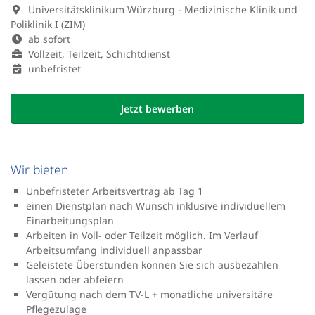
Universitätsklinikum Würzburg - Medizinische Klinik und
Poliklinik I (ZIM)
ab sofort
Vollzeit, Teilzeit, Schichtdienst
unbefristet
Jetzt bewerben
Wir bieten
Unbefristeter Arbeitsvertrag ab Tag 1
einen Dienstplan nach Wunsch inklusive individuellem
Einarbeitungsplan
Arbeiten in Voll- oder Teilzeit möglich. Im Verlauf
Arbeitsumfang individuell anpassbar
Geleistete Überstunden können Sie sich ausbezahlen
lassen oder abfeiern
Vergütung nach dem TV-L + monatliche universitäre
Pflegezulage