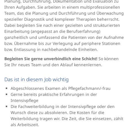
Planung, Durchführung, Dokumentation und Evaluation zu
Ihren Aufgaben. Sie arbeiten in einem multiprofessionellen
Team, das die Planung und Durchführung und Überwachung
spezieller Diagnostik und komplexer Therapien beherrscht.
Dabei begleiten Sie nach einer gezielten und strukturierten
Einarbeitung (angepasst an die Berufserfahrung)
ganzheitlich und umfassend die Patienten von der Aufnahme
bzw. Übernahme bis zur Verlegung auf periphere Stationen
bzw. Entlassung in nachbehandelnde Einheiten.
Begleiten Sie gerne unverbindlich eine Schicht!
So können
Sie Ihr neues Team und den Ablauf kennenlernen.
Das ist in diesem Job wichtig
Abgeschlossenes Examen als Pflegefachmann/-frau
Gerne bereits praktische Erfahrungen in der
Intensivpflege
Die Fachweiterbildung in der Intensivpflege oder den
Wunsch diese zu absolvieren. Die Kosten für die
Weiterbildung tragen wir. Die Zeit, die Sie einsetzen, zählt
als Arbeitszeit.