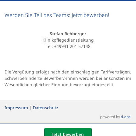
Werden Sie Teil des Teams: Jetzt bewerben!
Stefan Rehberger
Klinikpflegedienstleitung
Tel: +49931 201 57148
Die Vergütung erfolgt nach den einschlägigen Tarifverträgen.
Schwerbehinderte Bewerber/-innen werden bei ansonsten im
Wesentlichen gleicher Eignung bevorzugt eingestellt.
Impressum
|
Datenschutz
powered by
d.vinci
Jetzt bewerben