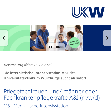
Bewerbungsfrist: 15.12.2026
Die
internistische Intensivstation M51
des
Universitätsklinikum Würzburgs
sucht
ab sofort
Pflegefachfrauen und/-männer oder
Fachkrankenpflegekräfte A&I (m/w/d)
M51 Medizinische Intensivstation