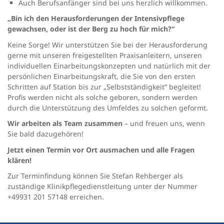
Auch Berufsanfänger sind bei uns herzlich willkommen.
„Bin ich den Herausforderungen der Intensivpflege
gewachsen, oder ist der Berg zu hoch für mich?“
Keine Sorge! Wir unterstützen Sie bei der Herausforderung
gerne mit unseren freigestellten Praxisanleitern, unseren
individuellen Einarbeitungskonzepten und natürlich mit der
persönlichen Einarbeitungskraft, die Sie von den ersten
Schritten auf Station bis zur „Selbstständigkeit“ begleitet!
Profis werden nicht als solche geboren, sondern werden
durch die Unterstützung des Umfeldes zu solchen geformt.
Wir arbeiten als Team zusammen
– und freuen uns, wenn
Sie bald dazugehören!
Jetzt einen Termin vor Ort ausmachen und alle Fragen
klären!
Zur Terminfindung können Sie Stefan Rehberger als
zuständige Klinikpflegedienstleitung unter der Nummer
+49931 201 57148 erreichen.