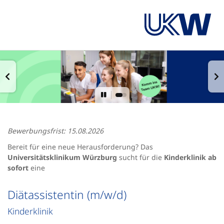
Bewerbungsfrist: 15.08.2026
Bereit für eine neue Herausforderung? Das
Universitätsklinikum Würzburg
sucht für die
Kinderklinik ab
sofort
eine
Diätassistentin (m/w/d)
Kinderklinik