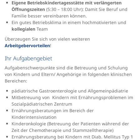
Eigene Betriebskindertagesstätte mit verlängerten
Öffnungszeiten
(5:30 – 18:00 Uhr): Damit Sie Beruf und
Familie besser vereinbaren können.
Ein gutes Betriebsklima in einem hochmotivierten und
kollegialen
Team
Überzeugen Sie sich von vielen weiteren
Arbeitgebervorteilen
!
Ihr Aufgabengebiet
Aufgabenschwerpunkte sind die Betreuung und Schulung
von Kindern und Eltern/ Angehörige in folgenden klinischen
Bereichen:
pädiatrische Gastroenterologie und Allgemeinpädiatrie
Mitbetreuung von Kindern mit Ernährungsproblemen im
Sozialpädiatrischen Zentrum
Ernährungsberatungen im Bereich der
Kinderintensivstation
Kinderonkologie (Betreuung der Patienten während der
Zeit der Chemotherapie und Stammzelltherapie)
Ernährungsberatung bei Kindern mit Diab. Mellitus Typ 1