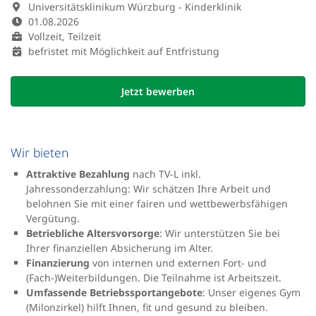
Universitätsklinikum Würzburg - Kinderklinik
01.08.2026
Vollzeit, Teilzeit
befristet mit Möglichkeit auf Entfristung
Jetzt bewerben
Wir bieten
Attraktive Bezahlung
nach TV-L inkl.
Jahressonderzahlung: Wir schätzen Ihre Arbeit und
belohnen Sie mit einer fairen und wettbewerbsfähigen
Vergütung.
Betriebliche Altersvorsorge
: Wir unterstützen Sie bei
Ihrer finanziellen Absicherung im Alter.
Finanzierung
von internen und externen Fort- und
(Fach-)Weiterbildungen. Die Teilnahme ist Arbeitszeit.
Umfassende Betriebssportangebote
: Unser eigenes Gym
(Milonzirkel) hilft Ihnen, fit und gesund zu bleiben.