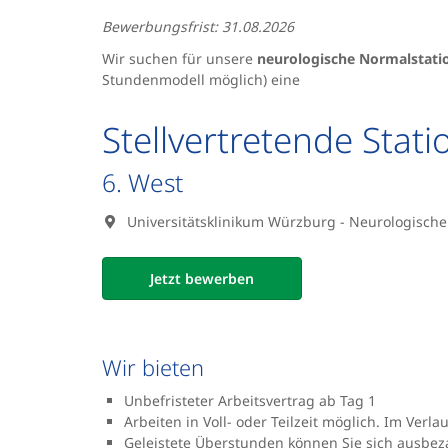
Bewerbungsfrist: 31.08.2026
Wir suchen für unsere
neurologische Normalstati
Stundenmodell möglich) eine
Stellvertretende Stati
6. West
Universitätsklinikum Würzburg - Neurologische K
Jetzt bewerben
Wir bieten
Unbefristeter Arbeitsvertrag ab Tag 1
Arbeiten in Voll- oder Teilzeit möglich. Im Verl
Geleistete Überstunden können Sie sich ausbez