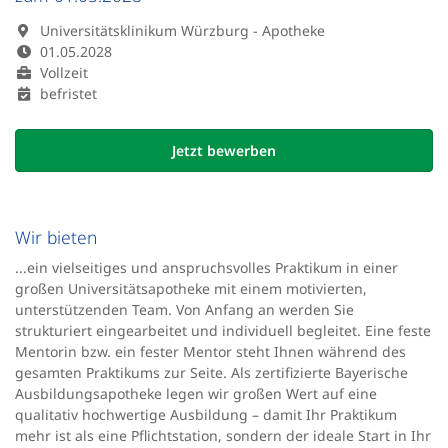
Universitätsklinikum Würzburg - Apotheke
01.05.2028
Vollzeit
befristet
Jetzt bewerben
Wir bieten
...ein vielseitiges und anspruchsvolles Praktikum in einer
großen Universitätsapotheke mit einem motivierten,
unterstützenden Team. Von Anfang an werden Sie
strukturiert eingearbeitet und individuell begleitet. Eine feste
Mentorin bzw. ein fester Mentor steht Ihnen während des
gesamten Praktikums zur Seite. Als zertifizierte Bayerische
Ausbildungsapotheke legen wir großen Wert auf eine
qualitativ hochwertige Ausbildung – damit Ihr Praktikum
mehr ist als eine Pflichtstation, sondern der ideale Start in Ihr