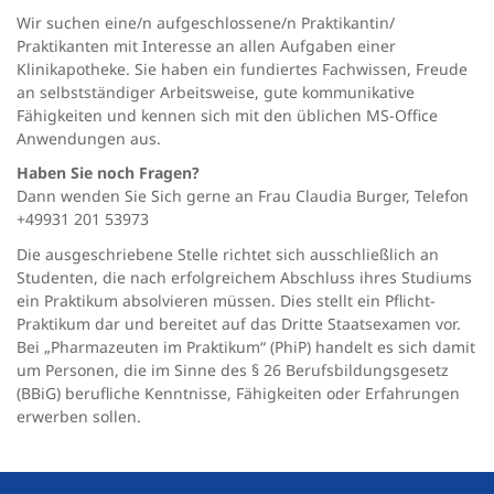
Wir suchen eine/n aufgeschlossene/n Praktikantin/
Praktikanten mit Interesse an allen Aufgaben einer
Klinikapotheke. Sie haben ein fundiertes Fachwissen, Freude
an selbstständiger Arbeitsweise, gute kommunikative
Fähigkeiten und kennen sich mit den üblichen MS-Office
Anwendungen aus.
Haben Sie noch Fragen?
Dann wenden Sie Sich gerne an Frau Claudia Burger, Telefon
+49931 201 53973
Die ausgeschriebene Stelle richtet sich ausschließlich an
Studenten, die nach erfolgreichem Abschluss ihres Studiums
ein Praktikum absolvieren müssen. Dies stellt ein Pflicht-
Praktikum dar und bereitet auf das Dritte Staatsexamen vor.
Bei „Pharmazeuten im Praktikum“ (PhiP) handelt es sich damit
um Personen, die im Sinne des § 26 Berufsbildungsgesetz
(BBiG) berufliche Kenntnisse, Fähigkeiten oder Erfahrungen
erwerben sollen.