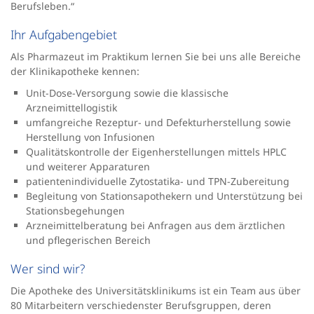
Berufsleben.“
Ihr Aufgabengebiet
Als Pharmazeut im Praktikum lernen Sie bei uns alle Bereiche
der Klinikapotheke kennen:
Unit-Dose-Versorgung sowie die klassische
Arzneimittellogistik
umfangreiche Rezeptur- und Defekturherstellung sowie
Herstellung von Infusionen
Qualitätskontrolle der Eigenherstellungen mittels HPLC
und weiterer Apparaturen
patientenindividuelle Zytostatika- und TPN-Zubereitung
Begleitung von Stationsapothekern und Unterstützung bei
Stationsbegehungen
Arzneimittelberatung bei Anfragen aus dem ärztlichen
und pflegerischen Bereich
Wer sind wir?
Die Apotheke des Universitätsklinikums ist ein Team aus über
80 Mitarbeitern verschiedenster Berufsgruppen, deren