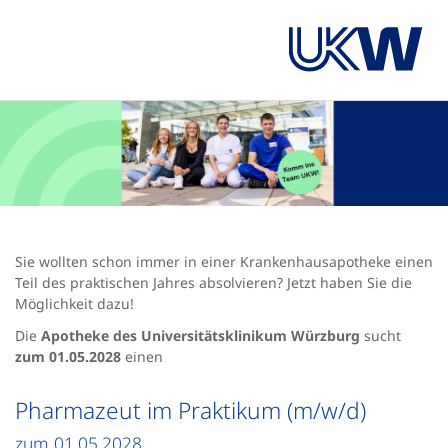
Sie wollten schon immer in einer Krankenhausapotheke einen
Teil des praktischen Jahres absolvieren? Jetzt haben Sie die
Möglichkeit dazu!
Die
Apotheke des Universitätsklinikum Würzburg
sucht
zum 01.05.2028
einen
Pharmazeut im Praktikum (m/w/d)
zum 01.05.2028