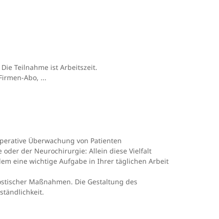
Die Teilnahme ist Arbeitszeit.
irmen-Abo, ...
operative Überwachung von Patienten
oder der Neurochirurgie: Allein diese Vielfalt
em eine wichtige Aufgabe in Ihrer täglichen Arbeit
gnostischer Maßnahmen. Die Gestaltung des
ständlichkeit.