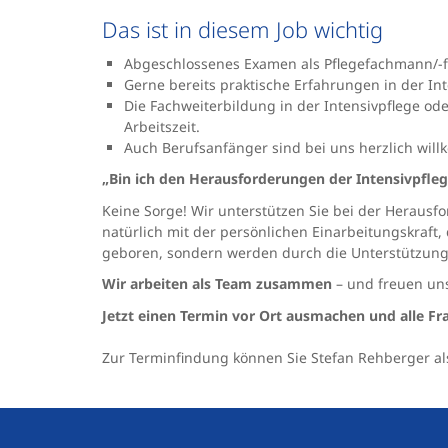
Das ist in diesem Job wichtig
Abgeschlossenes Examen als Pflegefachmann/-
Gerne bereits praktische Erfahrungen in der In
Die Fachweiterbildung in der Intensivpflege oder
Arbeitszeit.
Auch Berufsanfänger sind bei uns herzlich wil
„Bin ich den Herausforderungen der Intensivpfleg
Keine Sorge! Wir unterstützen Sie bei der Herausf
natürlich mit der persönlichen Einarbeitungskraft, d
geboren, sondern werden durch die Unterstützung
Wir arbeiten als Team zusammen
– und freuen un
Jetzt einen Termin vor Ort ausmachen und alle Fr
Zur Terminfindung können Sie Stefan Rehberger al