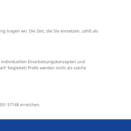
 tragen wir. Die Zeit, die Sie einsetzen, zählt als
n individuellen Einarbeitungskonzepten und
it“ begleitet! Profis werden nicht als solche
201 57148 erreichen.