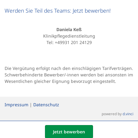
Werden Sie Teil des Teams: Jetzt bewerben!
Daniela Keß
Klinikpflegedienstleitung
Tel: +49931 201 24129
Die Vergütung erfolgt nach den einschlägigen Tarifverträgen.
Schwerbehinderte Bewerber/-innen werden bei ansonsten im
Wesentlichen gleicher Eignung bevorzugt eingestellt.
Impressum
|
Datenschutz
powered by
d.vinci
Jetzt bewerben