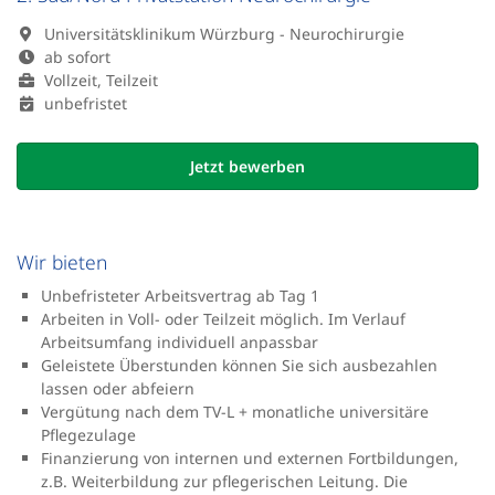
Universitätsklinikum Würzburg - Neurochirurgie
ab sofort
Vollzeit, Teilzeit
unbefristet
Jetzt bewerben
Wir bieten
Unbefristeter Arbeitsvertrag ab Tag 1
Arbeiten in Voll- oder Teilzeit möglich. Im Verlauf
Arbeitsumfang individuell anpassbar
Geleistete Überstunden können Sie sich ausbezahlen
lassen oder abfeiern
Vergütung nach dem TV-L + monatliche universitäre
Pflegezulage
Finanzierung von internen und externen Fortbildungen,
z.B. Weiterbildung zur pflegerischen Leitung. Die