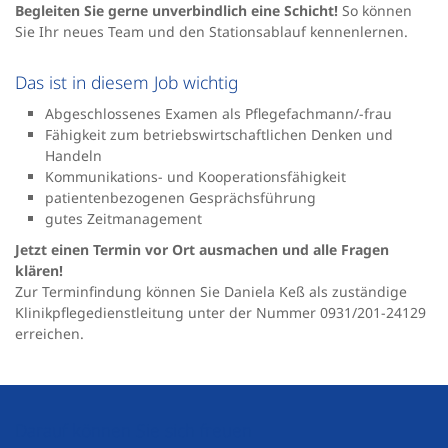
Begleiten Sie gerne unverbindlich eine Schicht!
So können
Sie Ihr neues Team und den Stationsablauf kennenlernen.
Das ist in diesem Job wichtig
Abgeschlossenes Examen als Pflegefachmann/-frau
Fähigkeit zum betriebswirtschaftlichen Denken und
Handeln
Kommunikations- und Kooperationsfähigkeit
patientenbezogenen Gesprächsführung
gutes Zeitmanagement
Jetzt einen Termin vor Ort ausmachen und alle Fragen
klären!
Zur Terminfindung können Sie Daniela Keß als zuständige
Klinikpflegedienstleitung unter der Nummer 0931/201-24129
erreichen.
Darauf können Sie sich freuen