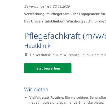
Bewerbungsfrist: 30.08.2026
Verstärkung im Pflegeteam – Ihr Engagement für
Das
Universitätsklinikum Würzburg
sucht für die
Pflegefachkraft (m/w/
Hautklinik
Universitätsklinikum Würzburg - Klinik und Poli
Jetzt bewerben
Wir bieten
Vielfalt statt Routine:
Ein vielseitiges Behandlu
neue Impulse und spannende Einblicke bietet.