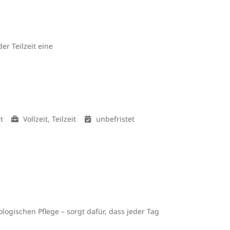
der Teilzeit eine
t
Vollzeit, Teilzeit
unbefristet
logischen Pflege – sorgt dafür, dass jeder Tag