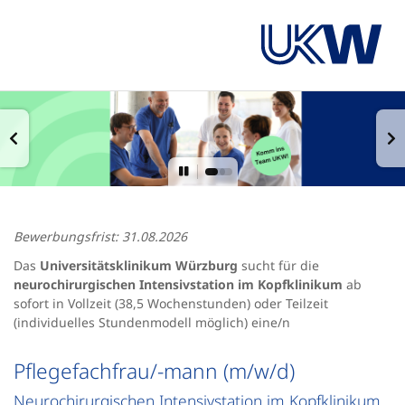
Bewerbungsfrist: 31.08.2026
Das
Universitätsklinikum Würzburg
sucht für die
neurochirurgischen Intensivstation im Kopfklinikum
ab
sofort in Vollzeit (38,5 Wochenstunden) oder Teilzeit
(individuelles Stundenmodell möglich) eine/n
Pflegefachfrau/-mann (m/w/d)
Neurochirurgischen Intensivstation im Kopfklinikum