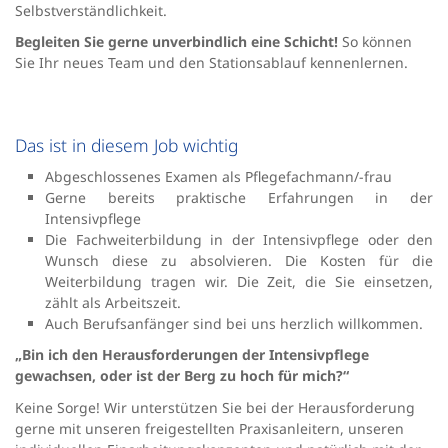
Selbstverständlichkeit.
Begleiten Sie gerne unverbindlich eine Schicht!
So können
Sie Ihr neues Team und den Stationsablauf kennenlernen.
Das ist in diesem Job wichtig
Abgeschlossenes Examen als Pflegefachmann/-frau
Gerne bereits praktische Erfahrungen in der
Intensivpflege
Die Fachweiterbildung in der Intensivpflege oder den
Wunsch diese zu absolvieren. Die Kosten für die
Weiterbildung tragen wir. Die Zeit, die Sie einsetzen,
zählt als Arbeitszeit.
Auch Berufsanfänger sind bei uns herzlich willkommen.
„Bin ich den Herausforderungen der Intensivpflege
gewachsen, oder ist der Berg zu hoch für mich?“
Keine Sorge! Wir unterstützen Sie bei der Herausforderung
gerne mit unseren freigestellten Praxisanleitern, unseren