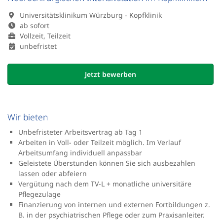
Universitätsklinikum Würzburg - Kopfklinik
ab sofort
Vollzeit, Teilzeit
unbefristet
Jetzt bewerben
Wir bieten
Unbefristeter Arbeitsvertrag ab Tag 1
Arbeiten in Voll- oder Teilzeit möglich. Im Verlauf
Arbeitsumfang individuell anpassbar
Geleistete Überstunden können Sie sich ausbezahlen
lassen oder abfeiern
Vergütung nach dem TV-L + monatliche universitäre
Pflegezulage
Finanzierung von internen und externen Fortbildungen z.
B. in der psychiatrischen Pflege oder zum Praxisanleiter.