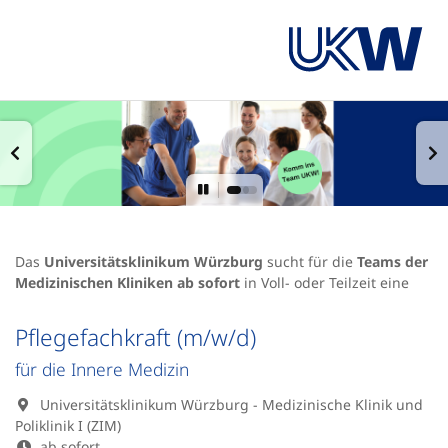
Das
Universitätsklinikum Würzburg
sucht für die
Teams der
Medizinischen Kliniken
ab sofort
in Voll- oder Teilzeit eine
Pflegefachkraft (m/w/d)
für die Innere Medizin
Universitätsklinikum Würzburg - Medizinische Klinik und
Poliklinik I (ZIM)
ab sofort