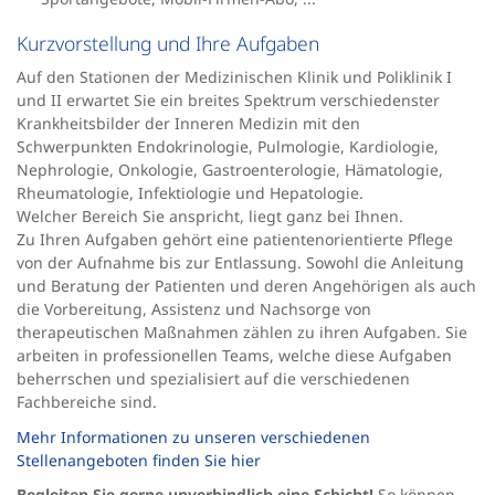
Kurzvorstellung und Ihre Aufgaben
Auf den Stationen der Medizinischen Klinik und Poliklinik I
und II erwartet Sie ein breites Spektrum verschiedenster
Krankheitsbilder der Inneren Medizin mit den
Schwerpunkten Endokrinologie, Pulmologie, Kardiologie,
Nephrologie, Onkologie, Gastroenterologie, Hämatologie,
Rheumatologie, Infektiologie und Hepatologie.
Welcher Bereich Sie anspricht, liegt ganz bei Ihnen.
Zu Ihren Aufgaben gehört eine patientenorientierte Pflege
von der Aufnahme bis zur Entlassung. Sowohl die Anleitung
und Beratung der Patienten und deren Angehörigen als auch
die Vorbereitung, Assistenz und Nachsorge von
therapeutischen Maßnahmen zählen zu ihren Aufgaben. Sie
arbeiten in professionellen Teams, welche diese Aufgaben
beherrschen und spezialisiert auf die verschiedenen
Fachbereiche sind.
Mehr Informationen zu unseren verschiedenen
Stellenangeboten finden Sie hier
Begleiten Sie gerne unverbindlich eine Schicht!
So können