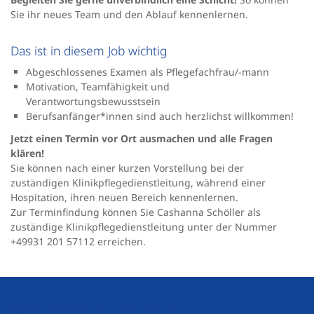
Sie ihr neues Team und den Ablauf kennenlernen.
Das ist in diesem Job wichtig
Abgeschlossenes Examen als Pflegefachfrau/-mann
Motivation, Teamfähigkeit und
Verantwortungsbewusstsein
Berufsanfänger*innen sind auch herzlichst willkommen!
Jetzt einen Termin vor Ort ausmachen und alle Fragen
klären!
Sie können nach einer kurzen Vorstellung bei der
zuständigen Klinikpflegedienstleitung, während einer
Hospitation, ihren neuen Bereich kennenlernen.
Zur Terminfindung können Sie Cashanna Schöller als
zuständige Klinikpflegedienstleitung unter der Nummer
+49931 201 57112 erreichen.
Darauf können Sie sich freuen