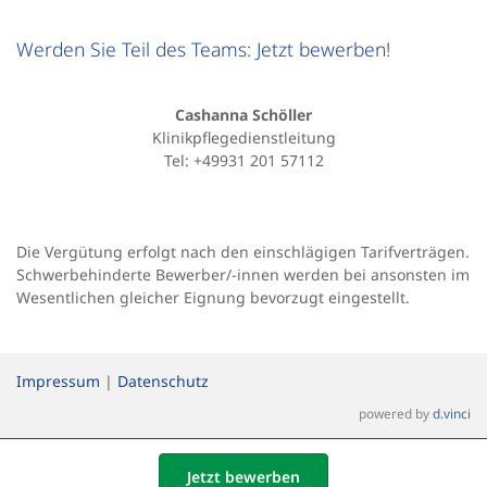
Werden Sie Teil des Teams: Jetzt bewerben!
Cashanna Schöller
Klinikpflegedienstleitung
Tel: +49931 201 57112
Die Vergütung erfolgt nach den einschlägigen Tarifverträgen.
Schwerbehinderte Bewerber/-innen werden bei ansonsten im
Wesentlichen gleicher Eignung bevorzugt eingestellt.
Impressum
|
Datenschutz
powered by
d.vinci
Jetzt bewerben