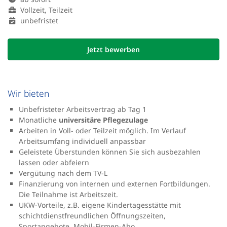
Vollzeit, Teilzeit
unbefristet
Jetzt bewerben
Wir bieten
Unbefristeter Arbeitsvertrag ab Tag 1
Monatliche
universitäre Pflegezulage
Arbeiten in Voll- oder Teilzeit möglich. Im Verlauf
Arbeitsumfang individuell anpassbar
Geleistete Überstunden können Sie sich ausbezahlen
lassen oder abfeiern
Vergütung nach dem TV-L
Finanzierung von internen und externen Fortbildungen.
Die Teilnahme ist Arbeitszeit.
UKW-Vorteile, z.B. eigene Kindertagesstätte mit
schichtdienstfreundlichen Öffnungszeiten,
Sportangebote, Mobil-Firmen-Abo, ...