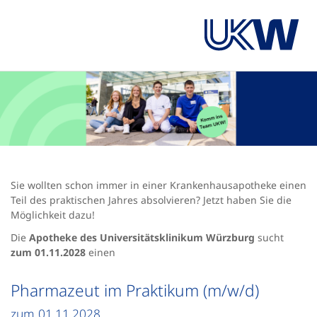
Sie wollten schon immer in einer Krankenhausapotheke einen
Teil des praktischen Jahres absolvieren? Jetzt haben Sie die
Möglichkeit dazu!
Die
Apotheke des Universitätsklinikum Würzburg
sucht
zum 01.11.2028
einen
Pharmazeut im Praktikum (m/w/d)
zum 01.11.2028