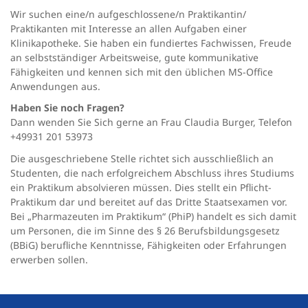
Wir suchen eine/n aufgeschlossene/n Praktikantin/
Praktikanten mit Interesse an allen Aufgaben einer
Klinikapotheke. Sie haben ein fundiertes Fachwissen, Freude
an selbstständiger Arbeitsweise, gute kommunikative
Fähigkeiten und kennen sich mit den üblichen MS-Office
Anwendungen aus.
Haben Sie noch Fragen?
Dann wenden Sie Sich gerne an Frau Claudia Burger, Telefon
+49931 201 53973
Die ausgeschriebene Stelle richtet sich ausschließlich an
Studenten, die nach erfolgreichem Abschluss ihres Studiums
ein Praktikum absolvieren müssen. Dies stellt ein Pflicht-
Praktikum dar und bereitet auf das Dritte Staatsexamen vor.
Bei „Pharmazeuten im Praktikum“ (PhiP) handelt es sich damit
um Personen, die im Sinne des § 26 Berufsbildungsgesetz
(BBiG) berufliche Kenntnisse, Fähigkeiten oder Erfahrungen
erwerben sollen.