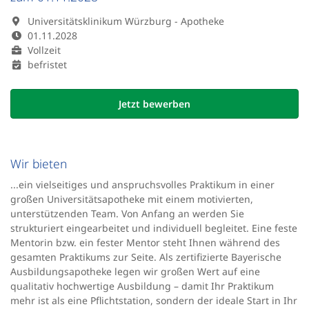
Universitätsklinikum Würzburg - Apotheke
01.11.2028
Vollzeit
befristet
Jetzt bewerben
Wir bieten
...ein vielseitiges und anspruchsvolles Praktikum in einer
großen Universitätsapotheke mit einem motivierten,
unterstützenden Team. Von Anfang an werden Sie
strukturiert eingearbeitet und individuell begleitet. Eine feste
Mentorin bzw. ein fester Mentor steht Ihnen während des
gesamten Praktikums zur Seite. Als zertifizierte Bayerische
Ausbildungsapotheke legen wir großen Wert auf eine
qualitativ hochwertige Ausbildung – damit Ihr Praktikum
mehr ist als eine Pflichtstation, sondern der ideale Start in Ihr