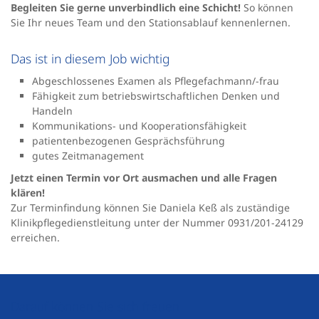
Begleiten Sie gerne unverbindlich eine Schicht!
So können
Sie Ihr neues Team und den Stationsablauf kennenlernen.
Das ist in diesem Job wichtig
Abgeschlossenes Examen als Pflegefachmann/-frau
Fähigkeit zum betriebswirtschaftlichen Denken und
Handeln
Kommunikations- und Kooperationsfähigkeit
patientenbezogenen Gesprächsführung
gutes Zeitmanagement
Jetzt einen Termin vor Ort ausmachen und alle Fragen
klären!
Zur Terminfindung können Sie Daniela Keß als zuständige
Klinikpflegedienstleitung unter der Nummer 0931/201-24129
erreichen.
Darauf können Sie sich freuen