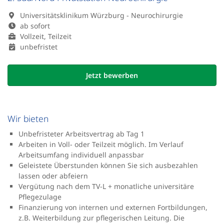
Universitätsklinikum Würzburg - Neurochirurgie
ab sofort
Vollzeit, Teilzeit
unbefristet
Jetzt bewerben
Wir bieten
Unbefristeter Arbeitsvertrag ab Tag 1
Arbeiten in Voll- oder Teilzeit möglich. Im Verlauf
Arbeitsumfang individuell anpassbar
Geleistete Überstunden können Sie sich ausbezahlen
lassen oder abfeiern
Vergütung nach dem TV-L + monatliche universitäre
Pflegezulage
Finanzierung von internen und externen Fortbildungen,
z.B. Weiterbildung zur pflegerischen Leitung. Die