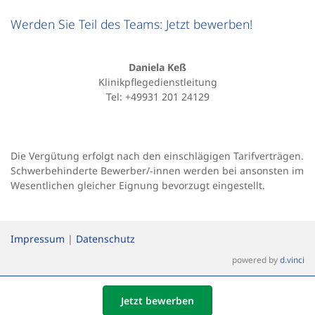
Werden Sie Teil des Teams: Jetzt bewerben!
Daniela Keß
Klinikpflegedienstleitung
Tel: +49931 201 24129
Die Vergütung erfolgt nach den einschlägigen Tarifverträgen.
Schwerbehinderte Bewerber/-innen werden bei ansonsten im
Wesentlichen gleicher Eignung bevorzugt eingestellt.
Impressum
|
Datenschutz
powered by
d.vinci
Jetzt bewerben