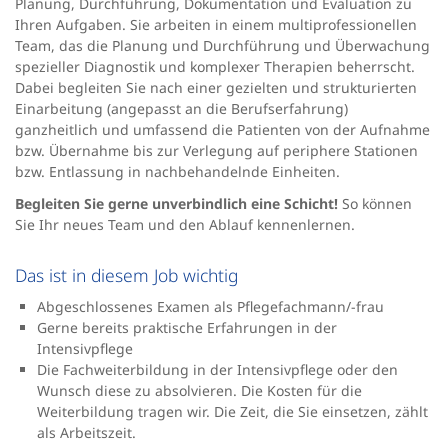
Planung, Durchführung, Dokumentation und Evaluation zu
Ihren Aufgaben. Sie arbeiten in einem multiprofessionellen
Team, das die Planung und Durchführung und Überwachung
spezieller Diagnostik und komplexer Therapien beherrscht.
Dabei begleiten Sie nach einer gezielten und strukturierten
Einarbeitung (angepasst an die Berufserfahrung)
ganzheitlich und umfassend die Patienten von der Aufnahme
bzw. Übernahme bis zur Verlegung auf periphere Stationen
bzw. Entlassung in nachbehandelnde Einheiten.
Begleiten Sie gerne unverbindlich eine Schicht!
So können
Sie Ihr neues Team und den Ablauf kennenlernen.
Das ist in diesem Job wichtig
Abgeschlossenes Examen als Pflegefachmann/-frau
Gerne bereits praktische Erfahrungen in der
Intensivpflege
Die Fachweiterbildung in der Intensivpflege oder den
Wunsch diese zu absolvieren. Die Kosten für die
Weiterbildung tragen wir. Die Zeit, die Sie einsetzen, zählt
als Arbeitszeit.