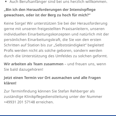
Auch Berufsanfänger sind bei uns herzlich willkommen.
„Bin ich den Herausforderungen der Intensivpflege
gewachsen, oder ist der Berg zu hoch für mich?“
Keine Sorge! Wir unterstützen Sie bei der Herausforderung
gerne mit unseren freigestellten Praxisanleitern, unseren
individuellen Einarbeitungskonzepten und natürlich mit der
persönlichen Einarbeitungskraft, die Sie von den ersten
Schritten auf Station bis zur „Selbstständigkeit“ begleitet!
Profis werden nicht als solche geboren, sondern werden
durch die Unterstützung des Umfeldes zu solchen geformt.
Wir arbeiten als Team zusammen
– und freuen uns, wenn
Sie bald dazugehören!
Jetzt einen Termin vor Ort ausmachen und alle Fragen
klären!
Zur Terminfindung können Sie Stefan Rehberger als
zuständige Klinikpflegedienstleitung unter der Nummer
+49931 201 57148 erreichen.