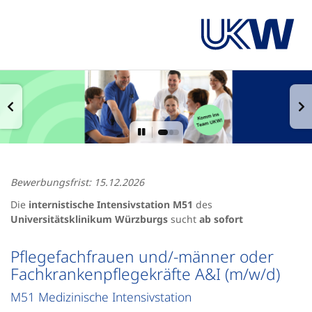
Bewerbungsfrist: 15.12.2026
Die
internistische Intensivstation M51
des
Universitätsklinikum Würzburgs
sucht
ab sofort
Pflegefachfrauen und/-männer oder
Fachkrankenpflegekräfte A&I (m/w/d)
M51 Medizinische Intensivstation