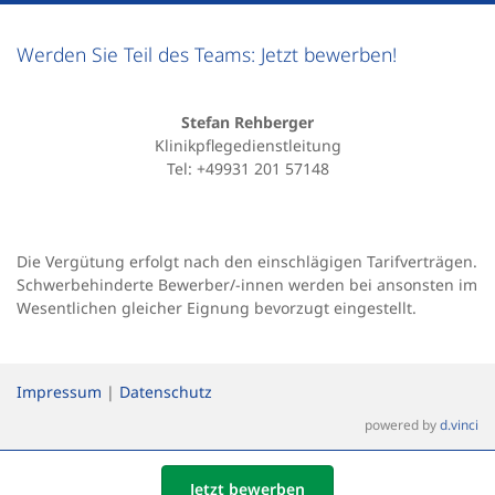
Werden Sie Teil des Teams: Jetzt bewerben!
Stefan Rehberger
Klinikpflegedienstleitung
Tel: +49931 201 57148
Die Vergütung erfolgt nach den einschlägigen Tarifverträgen.
Schwerbehinderte Bewerber/-innen werden bei ansonsten im
Wesentlichen gleicher Eignung bevorzugt eingestellt.
Impressum
|
Datenschutz
powered by
d.vinci
Jetzt bewerben