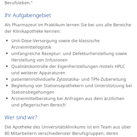
Berufsleben.“
Ihr Aufgabengebiet
Als Pharmazeut im Praktikum lernen Sie bei uns alle Bereiche
der Klinikapotheke kennen:
Unit-Dose-Versorgung sowie die klassische
Arzneimittellogistik
umfangreiche Rezeptur- und Defekturherstellung sowie
Herstellung von Infusionen
Qualitätskontrolle der Eigenherstellungen mittels HPLC
und weiterer Apparaturen
patientenindividuelle Zytostatika- und TPN-Zubereitung
Begleitung von Stationsapothekern und Unterstützung bei
Stationsbegehungen
Arzneimittelberatung bei Anfragen aus dem ärztlichen
und pflegerischen Bereich
Wer sind wir?
Die Apotheke des Universitätsklinikums ist ein Team aus über
80 Mitarbeitern verschiedenster Berufsgruppen, deren