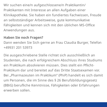
Wir suchen eine/n aufgeschlossene/n Praktikantin/
Praktikanten mit Interesse an allen Aufgaben einer
Klinikapotheke. Sie haben ein fundiertes Fachwissen, Freude
an selbstständiger Arbeitsweise, gute kommunikative
Fähigkeiten und kennen sich mit den üblichen MS-Office
Anwendungen aus.
Haben Sie noch Fragen?
Dann wenden Sie Sich gerne an Frau Claudia Burger, Telefon
+49931 201 53973
Die ausgeschriebene Stelle richtet sich ausschließlich an
Studenten, die nach erfolgreichem Abschluss ihres Studiums
ein Praktikum absolvieren müssen. Dies stellt ein Pflicht-
Praktikum dar und bereitet auf das Dritte Staatsexamen vor.
Bei „Pharmazeuten im Praktikum“ (PhiP) handelt es sich damit
um Personen, die im Sinne des § 26 Berufsbildungsgesetz
(BBiG) berufliche Kenntnisse, Fähigkeiten oder Erfahrungen
erwerben sollen.