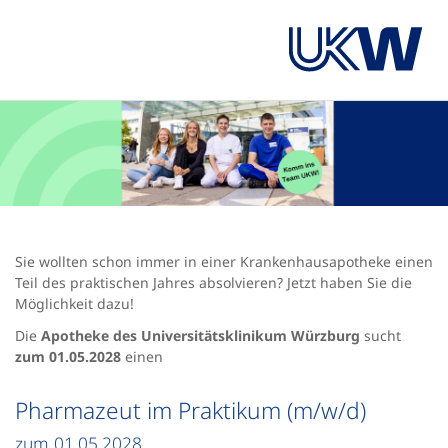
Sie wollten schon immer in einer Krankenhausapotheke einen
Teil des praktischen Jahres absolvieren? Jetzt haben Sie die
Möglichkeit dazu!
Die
Apotheke des Universitätsklinikum Würzburg
sucht
zum 01.05.2028
einen
Pharmazeut im Praktikum (m/w/d)
zum 01.05.2028