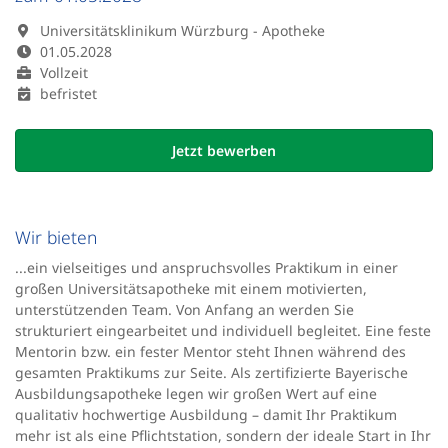
Universitätsklinikum Würzburg - Apotheke
01.05.2028
Vollzeit
befristet
Jetzt bewerben
Wir bieten
...ein vielseitiges und anspruchsvolles Praktikum in einer
großen Universitätsapotheke mit einem motivierten,
unterstützenden Team. Von Anfang an werden Sie
strukturiert eingearbeitet und individuell begleitet. Eine feste
Mentorin bzw. ein fester Mentor steht Ihnen während des
gesamten Praktikums zur Seite. Als zertifizierte Bayerische
Ausbildungsapotheke legen wir großen Wert auf eine
qualitativ hochwertige Ausbildung – damit Ihr Praktikum
mehr ist als eine Pflichtstation, sondern der ideale Start in Ihr