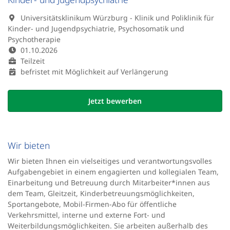
Universitätsklinikum Würzburg - Klinik und Poliklinik für
Kinder- und Jugendpsychiatrie, Psychosomatik und
Psychotherapie
01.10.2026
Teilzeit
befristet mit Möglichkeit auf Verlängerung
Jetzt bewerben
Wir bieten
Wir bieten Ihnen ein vielseitiges und verantwortungsvolles
Aufgabengebiet in einem engagierten und kollegialen Team,
Einarbeitung und Betreuung durch Mitarbeiter*innen aus
dem Team, Gleitzeit, Kinderbetreuungsmöglichkeiten,
Sportangebote, Mobil-Firmen-Abo für öffentliche
Verkehrsmittel, interne und externe Fort- und
Weiterbildungsmöglichkeiten. Sie arbeiten außerhalb des