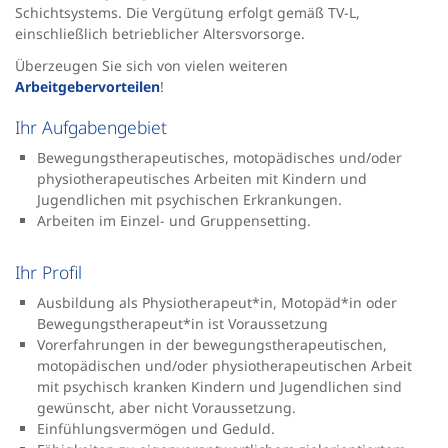
Schichtsystems. Die Vergütung erfolgt gemäß TV-L,
einschließlich betrieblicher Altersvorsorge.
Überzeugen Sie sich von vielen weiteren
Arbeitgebervorteilen
!
Ihr Aufgabengebiet
Bewegungstherapeutisches, motopädisches und/oder
physiotherapeutisches Arbeiten mit Kindern und
Jugendlichen mit psychischen Erkrankungen.
Arbeiten im Einzel- und Gruppensetting.
Ihr Profil
Ausbildung als
Physiotherapeut*in, Motopäd*in oder
Bewegungstherapeut*in ist Voraussetzung
Vorerfahrungen in der bewegungstherapeutischen,
motopädischen und/oder physiotherapeutischen Arbeit
mit psychisch kranken Kindern und Jugendlichen sind
gewünscht, aber nicht Voraussetzung.
Einfühlungsvermögen und Geduld.