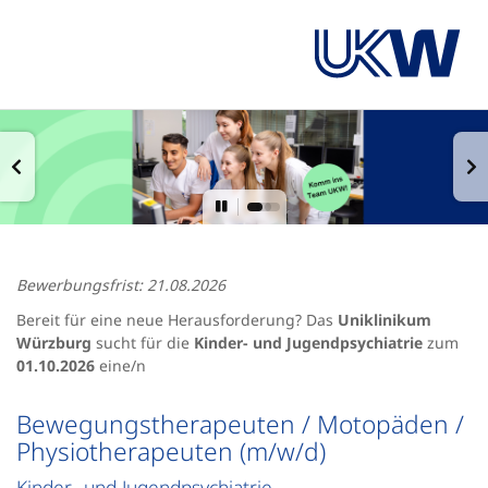
Bewerbungsfrist: 21.08.2026
Bereit für eine neue Herausforderung? Das
Uniklinikum
Würzburg
sucht für die
Kinder- und Jugendpsychiatrie
zum
01.10.2026
eine/n
Bewegungstherapeuten / Motopäden /
Physiotherapeuten (m/w/d)
Kinder- und Jugendpsychiatrie