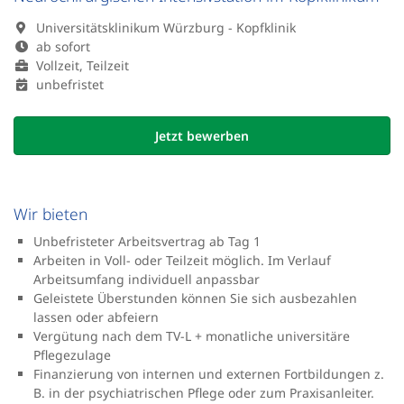
Universitätsklinikum Würzburg - Kopfklinik
ab sofort
Vollzeit, Teilzeit
unbefristet
Jetzt bewerben
Wir bieten
Unbefristeter Arbeitsvertrag ab Tag 1
Arbeiten in Voll- oder Teilzeit möglich. Im Verlauf
Arbeitsumfang individuell anpassbar
Geleistete Überstunden können Sie sich ausbezahlen
lassen oder abfeiern
Vergütung nach dem TV-L + monatliche universitäre
Pflegezulage
Finanzierung von internen und externen Fortbildungen z.
B. in der psychiatrischen Pflege oder zum Praxisanleiter.