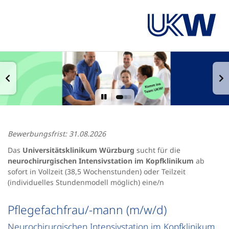
Bewerbungsfrist: 31.08.2026
Das
Universitätsklinikum Würzburg
sucht für die
neurochirurgischen Intensivstation im Kopfklinikum
ab
sofort in Vollzeit (38,5 Wochenstunden) oder Teilzeit
(individuelles Stundenmodell möglich) eine/n
Pflegefachfrau/-mann (m/w/d)
Neurochirurgischen Intensivstation im Kopfklinikum