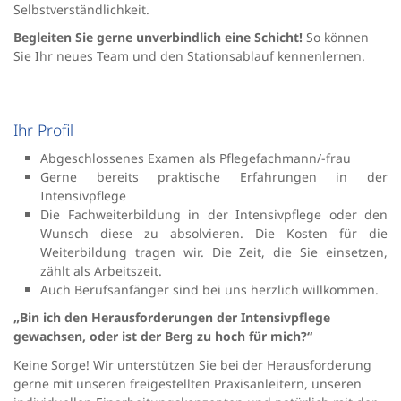
Selbstverständlichkeit.
Begleiten Sie gerne unverbindlich eine Schicht!
So können
Sie Ihr neues Team und den Stationsablauf kennenlernen.
Ihr Profil
Abgeschlossenes Examen als Pflegefachmann/-frau
Gerne bereits praktische Erfahrungen in der
Intensivpflege
Die Fachweiterbildung in der Intensivpflege oder den
Wunsch diese zu absolvieren. Die Kosten für die
Weiterbildung tragen wir. Die Zeit, die Sie einsetzen,
zählt als Arbeitszeit.
Auch Berufsanfänger sind bei uns herzlich willkommen.
„Bin ich den Herausforderungen der Intensivpflege
gewachsen, oder ist der Berg zu hoch für mich?“
Keine Sorge! Wir unterstützen Sie bei der Herausforderung
gerne mit unseren freigestellten Praxisanleitern, unseren