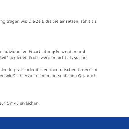
 tragen wir. Die Zeit, die Sie einsetzen, zählt als
en individuellen Einarbeitungskonzepten und
eit“ begleitet! Profis werden nicht als solche
den in praxisorientierten theoretischen Unterricht
ren wir Sie hierzu in einem persönlichen Gespräch.
201 57148 erreichen.