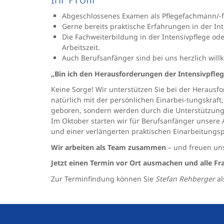
Abgeschlossenes Examen als Pflegefachmann/-
Gerne bereits praktische Erfahrungen in der In
Die Fachweiterbildung in der Intensivpflege oder
Arbeitszeit.
Auch Berufsanfänger sind bei uns herzlich wil
„Bin ich den Herausforderungen der Intensivpfleg
Keine Sorge! Wir unterstützen Sie bei der Herausf
natürlich mit der persönlichen Einarbei-tungskraft, 
geboren, sondern werden durch die Unterstützung
Im Oktober starten wir für Berufsanfänger unsere A
und einer verlängerten praktischen Einarbeitungsph
Wir arbeiten als Team zusammen
– und freuen un
Jetzt einen Termin vor Ort ausmachen und alle Fr
Zur Terminfindung können Sie
Stefan Rehberger
al