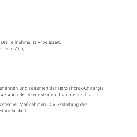
Die Teilnahme ist Arbeitszeit.
irmen-Abo, ...
ientinnen und Patienten der Herz-Thorax-Chirurgie
 als auch Berufsein-steigern bunt gemischt.
agnostischer Maßnahmen. Die Gestaltung des
ständlichkeit.
.