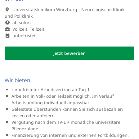
Universitätsklinikum Würzburg - Neurologische Klinik
und Poliklinik
ab sofort
Vollzeit, Teilzeit
unbefristet
Jetzt bewerben
Wir bieten
Unbefristeter Arbeitsvertrag ab Tag 1
Arbeiten in Voll- oder Teilzeit möglich. Im Verlauf
Arbeitsumfang individuell anpassbar
Geleistete Überstunden können Sie sich ausbezahlen
lassen oder abfeiern
Vergütung nach dem TV-L + monatliche universitäre
Pflegezulage
Finanzierung von internen und externen Fortbildungen.