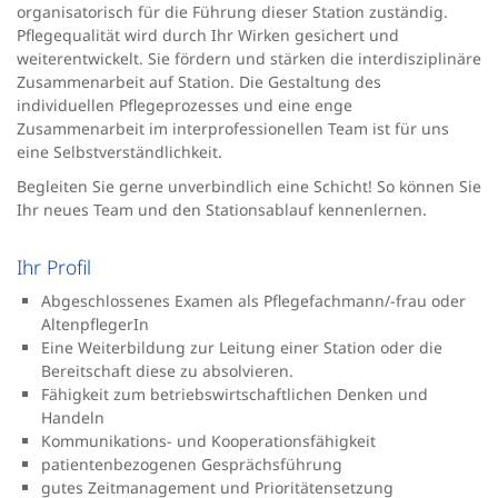
organisatorisch für die Führung dieser Station zuständig.
Pflegequalität wird durch Ihr Wirken gesichert und
weiterentwickelt. Sie fördern und stärken die interdisziplinäre
Zusammenarbeit auf Station. Die Gestaltung des
individuellen Pflegeprozesses und eine enge
Zusammenarbeit im interprofessionellen Team ist für uns
eine Selbstverständlichkeit.
Begleiten Sie gerne unverbindlich eine Schicht! So können Sie
Ihr neues Team und den Stationsablauf kennenlernen.
Ihr Profil
Abgeschlossenes Examen als Pflegefachmann/-frau oder
AltenpflegerIn
Eine Weiterbildung zur Leitung einer Station oder die
Bereitschaft diese zu absolvieren.
Fähigkeit zum betriebswirtschaftlichen Denken und
Handeln
Kommunikations- und Kooperationsfähigkeit
patientenbezogenen Gesprächsführung
gutes Zeitmanagement und Prioritätensetzung