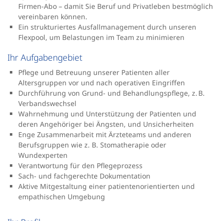
Firmen-Abo – damit Sie Beruf und Privatleben bestmöglich
vereinbaren können.
Ein strukturiertes Ausfallmanagement durch unseren
Flexpool, um Belastungen im Team zu minimieren
Ihr Aufgabengebiet
Pflege und Betreuung unserer Patienten aller
Altersgruppen vor und nach operativen Eingriffen
Durchführung von Grund- und Behandlungspflege, z. B.
Verbandswechsel
Wahrnehmung und Unterstützung der Patienten und
deren Angehöriger bei Ängsten, und Unsicherheiten
Enge Zusammenarbeit mit Ärzteteams und anderen
Berufsgruppen wie z. B. Stomatherapie oder
Wundexperten
Verantwortung für den Pflegeprozess
Sach- und fachgerechte Dokumentation
Aktive Mitgestaltung einer patientenorientierten und
empathischen Umgebung