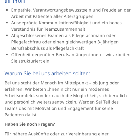
Ihr Profil
Empathie, Verantwortungsbewusstsein und Freude an der
Arbeit mit Patienten aller Altersgruppen
Ausgeprägte Kommunikationsfähigkeit und ein hohes
Verständnis für Teamzusammenhalt
Abgeschlossenes Examen als Pflegefachmann oder
Pflegefachfrau oder einen gleichwertigen 3-jährigen
Berufsabschluss als Pflegefachkraft
Offenheit gegenüber Berufsanfänger:innen – wir arbeiten
Sie strukturiert ein
Warum Sie bei uns arbeiten sollten:
Bei uns steht der Mensch im Mittelpunkt – ob jung oder
erfahren. Wir bieten Ihnen nicht nur ein modernes
Arbeitsumfeld, sondern auch die Möglichkeit, sich beruflich
und persönlich weiterzuentwickeln. Werden Sei Teil des
Teams das mit Motivation und Engagement für seine
Patienten da ist!
Haben Sie noch Fragen?
Für nähere Auskünfte oder zur Vereinbarung einer