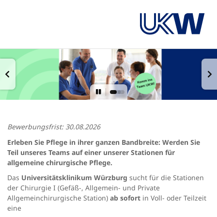
Bewerbungsfrist: 30.08.2026
Erleben Sie Pflege in ihrer ganzen Bandbreite: Werden Sie
Teil unseres Teams auf einer unserer Stationen für
allgemeine chirurgische Pflege.
Das
Universitätsklinikum Würzburg
sucht für die Stationen
der Chirurgie I (Gefäß-, Allgemein- und Private
Allgemeinchirurgische Station)
ab sofort
in Voll- oder Teilzeit
eine