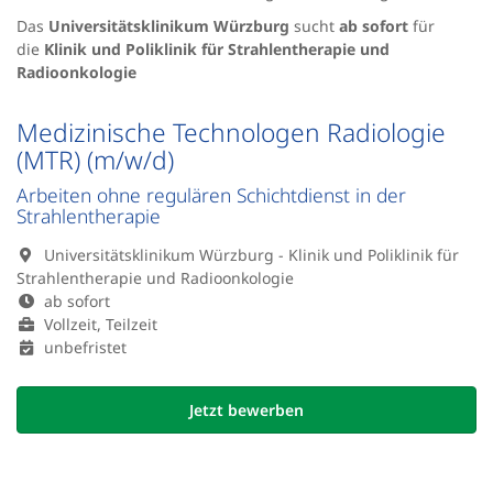
Das
Universitätsklinikum Würzburg
sucht
ab sofort
für
die
Klinik und Poliklinik für Strahlentherapie und
Radioonkologie
Medizinische Technologen Radiologie
(MTR) (m/w/d)
Arbeiten ohne regulären Schichtdienst in der
Strahlentherapie
Universitätsklinikum Würzburg - Klinik und Poliklinik für
Strahlentherapie und Radioonkologie
ab sofort
Vollzeit, Teilzeit
unbefristet
Jetzt bewerben