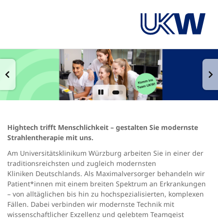
Hightech trifft Menschlichkeit – gestalten Sie modernste
Strahlentherapie mit uns.
Am Universitätsklinikum Würzburg arbeiten Sie in einer der
traditionsreichsten und zugleich modernsten
Kliniken Deutschlands. Als Maximalversorger behandeln wir
Patient*innen mit einem breiten Spektrum an Erkrankungen
– von alltäglichen bis hin zu hochspezialisierten, komplexen
Fällen. Dabei verbinden wir modernste Technik mit
wissenschaftlicher Exzellenz und gelebtem Teamgeist