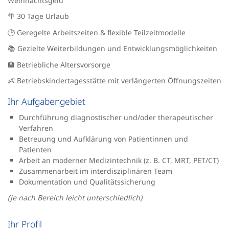
Weihnachtsgeld
🌴 30 Tage Urlaub
🕒 Geregelte Arbeitszeiten & flexible Teilzeitmodelle
📚 Gezielte Weiterbildungen und Entwicklungsmöglichkeiten
🏦 Betriebliche Altersvorsorge
👶 Betriebskindertagesstätte mit verlängerten Öffnungszeiten
Ihr Aufgabengebiet
Durchführung diagnostischer und/oder therapeutischer
Verfahren
Betreuung und Aufklärung von Patientinnen und
Patienten
Arbeit an moderner Medizintechnik (z. B. CT, MRT, PET/CT)
Zusammenarbeit im interdisziplinären Team
Dokumentation und Qualitätssicherung
(je nach Bereich leicht unterschiedlich)
Ihr Profil