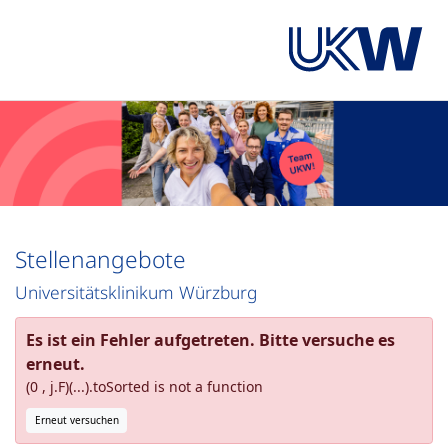
Stellenangebote
Universitätsklinikum Würzburg
Es ist ein Fehler aufgetreten. Bitte versuche es
erneut.
(0 , j.F)(...).toSorted is not a function
Erneut versuchen