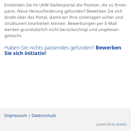
Entdecken Sie im UKW-Stellenportal die Position, die zu Ihnen
passt. Neue Herausforderung gefunden? Bewerben Sie sich
direkt über das Portal, damit wir Ihre Unterlagen sicher und
strukturiert bearbeiten können. Bewerbungen per E-Mail
werden grundsätzlich nicht berücksichtigt und ungelesen
gelöscht.
Haben Sie nichts passendes gefunden?
Bewerben
Sie sich initiativ!
Impressum
|
Datenschutz
powered by
d.vinci