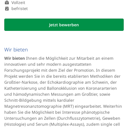
Vollzeit
befristet
Jetzt bewerben
Wir bieten
Wir bieten
Ihnen die Möglichkeit zur Mitarbeit an einem
innovativen und sehr modern ausgestatteten
Forschungsprojekt mit dem Ziel der Promotion. In diesem
Projekt werden Sie in die bereits etablierten Methodiken der
Großtier-Narkose, der Echokardiographie am Schwein, der
Katheterisierung und Ballonokklusion von Koronararterien
und hämodynamischen Messungen am Großtier, sowie
Schnitt-Bildgebung mittels kardialer
Magnetresonanztomographie (MRT) eingearbeitet. Weiterhin
haben Sie die Möglichkeit bei Interesse phänotypische
Untersuchungen an Zellen (Durchflusszytometrie), Geweben
(Histologie) und Serum (Multiplex-Assays), zudem single cell