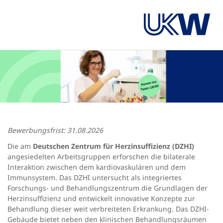
Bewerbungsfrist: 31.08.2026
Die am
Deutschen Zentrum für Herzinsuffizienz (DZHI)
angesiedelten Arbeitsgruppen erforschen die bilaterale
Interaktion zwischen dem kardiovaskulären und dem
Immunsystem. Das DZHI untersucht als integriertes
Forschungs- und Behandlungszentrum die Grundlagen der
Herzinsuffizienz und entwickelt innovative Konzepte zur
Behandlung dieser weit verbreiteten Erkrankung. Das DZHI-
Gebäude bietet neben den klinischen Behandlungsräumen