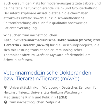
auch geräumigen Platz für modern-ausgestattete Labore und
beinhaltet eine funktionierende Klein- und Großtierhaltung.
Der interdisziplinäre Ansatz bietet ein gleichermaßen
attraktives Umfeld sowohl für klinisch-methodische
Spitzenforschung als auch für qualitativ hochwertige
Patientenversorgung.
Wir suchen zum nächstmöglichen
Zeitpunkt
Veterinärmedizinische Doktoranden (m/w/d) bzw.
Tierärztin / Tierarzt (m/w/d)
für die Forschungsprojekte, die
sich mit Testung translationaler immunologischer
Therapieansätze im Großtier-Myokardinfarktmodell am
Schwein befassen.
Veterinärmedizinische Doktoranden
bzw. Tierärztin/Tierarzt (m/w/d)
Universitätsklinikum Würzburg - Deutsches Zentrum für
Herzinsuffizienz, Universitätsklinikum Würzburg -
Medizinische Klinik und Poliklinik I (ZIM)
zum nächstmöglichen Zeitpunkt