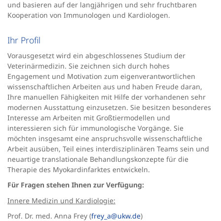
und basieren auf der langjährigen und sehr fruchtbaren
Kooperation von Immunologen und Kardiologen.
Ihr Profil
Vorausgesetzt wird ein abgeschlossenes Studium der
Veterinärmedizin. Sie zeichnen sich durch hohes
Engagement und Motivation zum eigenverantwortlichen
wissenschaftlichen Arbeiten aus und haben Freude daran,
Ihre manuellen Fähigkeiten mit Hilfe der vorhandenen sehr
modernen Ausstattung einzusetzen. Sie besitzen besonderes
Interesse am Arbeiten mit Großtiermodellen und
interessieren sich für immunologische Vorgänge. Sie
möchten insgesamt eine anspruchsvolle wissenschaftliche
Arbeit ausüben, Teil eines interdisziplinären Teams sein und
neuartige translationale Behandlungskonzepte für die
Therapie des Myokardinfarktes entwickeln.
Für Fragen stehen Ihnen zur Verfügung:
Innere Medizin und Kardiologie:
Prof. Dr. med.
Anna Frey (
frey_a@ukw.de
)