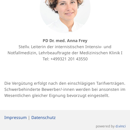
PD Dr. med. Anna Frey
Stellv. Leiterin der internistischen Intensiv- und
Notfallmedizin, Lehrbeauftragte der Medizinischen Klinik I
Tel: +499321 201 43550
Die Vergütung erfolgt nach den einschlägigen Tarifverträgen.
Schwerbehinderte Bewerber/-innen werden bei ansonsten im
Wesentlichen gleicher Eignung bevorzugt eingestellt.
Impressum
|
Datenschutz
powered by
d.vinci