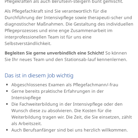
Pflegekräften als auch Berufsein-steigern bunt gemischt.
Als Pflegefachkraft sind Sie verantwortlich für die
Durchführung der Intensivpflege sowie therapeuti-scher und
diagnostischer Maßnahmen. Die Gestaltung des individuellen
Pflegeprozesses und eine enge Zusammenarbeit im
interprofessionellen Team ist für uns eine
Selbstverständlichkeit.
Begleiten Sie gerne unverbindlich eine Schicht!
So können
Sie Ihr neues Team und den Stationsab-lauf kennenlernen.
Das ist in diesem Job wichtig
Abgeschlossenes Examen als Pflegefachmann/-frau
Gerne bereits praktische Erfahrungen in der
Intensivpflege
Die Fachweiterbildung in der Intensivpflege oder den
Wunsch diese zu absolvieren. Die Kosten für die
Weiterbildung tragen wir. Die Zeit, die Sie einsetzen, zählt
als Arbeitszeit.
Auch Berufsanfänger sind bei uns herzlich willkommen.