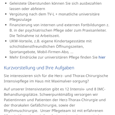
Geleistete Überstunden können Sie sich ausbezahlen
lassen oder abfeiern
Vergütung nach dem TV-L + monatliche universitäre
Pflegezulage
Finanzierung von internen und externen Fortbildungen z.
B. in der psychiatrischen Pflege oder zum Praxisanleiter.
Die Teilnahme ist Arbeitszeit.
UKW-Vorteile, z.B. eigene Kindertagesstätte mit
schichtdienstfreundlichen Öffnungszeiten,
Sportangebote, Mobil-Firmen-Abo, ...
Mehr Eindrücke zur universitären Pflege finden Sie
hier
Kurzvorstellung und Ihre Aufgaben
Sie interessieren sich für die Herz- und Thorax-Chirurgische
Intensivpflege im Haus mit Maximalver-sorgung?
Auf unserer Intensivstation gibt es 12 Intensiv- und 8 IMC-
Behandlungsplätze. Schwerpunktmäßig versorgen wir
Patientinnen und Patienten der Herz-Thorax-Chirurgie und
der thorakalen Gefäßchirurgie, sowie der
Rhythmuschirurgie. Unser Pflegeteam ist mit erfahrenen