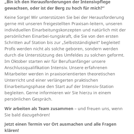
„Bin ich den Herausforderungen der Intensivpflege
gewachsen, oder ist der Berg zu hoch für mich?“
Keine Sorge! Wir unterstützen Sie bei der Herausforderung
gerne mit unseren freigestellten Praxisan-leitern, unseren
individuellen Einarbeitungskonzepten und natürlich mit der
persönlichen Einarbei-tungskraft, die Sie von den ersten
Schritten auf Station bis zur „Selbstständigkeit“ begleitet!
Profis werden nicht als solche geboren, sondern werden
durch die Unterstützung des Umfeldes zu solchen geformt.
Im Oktober starten wir für Berufsanfänger unsere
Anschlussqualifikation Intensiv. Unsere erfahrenen
Mitarbeiter werden in praxisorientierten theoretischen
Unterricht und einer verlängerten praktischen
Einarbeitungsphase den Start auf der Intensiv-Station
begleiten. Gerne informieren wir Sie hierzu in einem
persönlichen Gespräch.
Wir arbeiten als Team zusammen
– und freuen uns, wenn
Sie bald dazugehören!
Jetzt einen Termin vor Ort ausmachen und alle Fragen
klären!