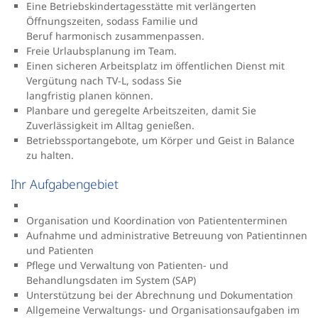
Eine Betriebskindertagesstätte mit verlängerten
Öffnungszeiten, sodass Familie und
Beruf harmonisch zusammenpassen.
Freie Urlaubsplanung im Team.
Einen sicheren Arbeitsplatz im öffentlichen Dienst mit
Vergütung nach TV-L, sodass Sie
langfristig planen können.
Planbare und geregelte Arbeitszeiten, damit Sie
Zuverlässigkeit im Alltag genießen.
Betriebssportangebote, um Körper und Geist in Balance
zu halten.
Ihr Aufgabengebiet
Organisation und Koordination von Patiententerminen
Aufnahme und administrative Betreuung von Patientinnen
und Patienten
Pflege und Verwaltung von Patienten- und
Behandlungsdaten im System (SAP)
Unterstützung bei der Abrechnung und Dokumentation
Allgemeine Verwaltungs- und Organisationsaufgaben im