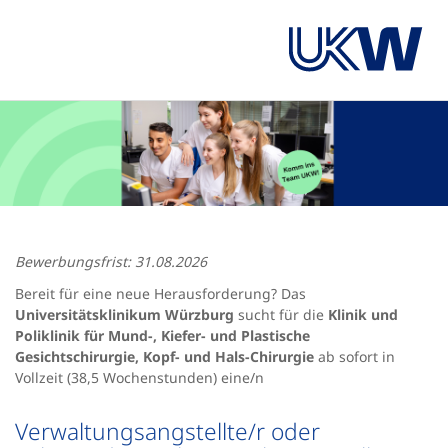
Bewerbungsfrist: 31.08.2026
Bereit für eine neue Herausforderung? Das
Universitätsklinikum Würzburg
sucht für die
Klinik und
Poliklinik für Mund-, Kiefer- und Plastische
Gesichtschirurgie, Kopf- und Hals-Chirurgie
ab sofort in
Vollzeit (38,5 Wochenstunden) eine/n
Verwaltungsangstellte/r oder