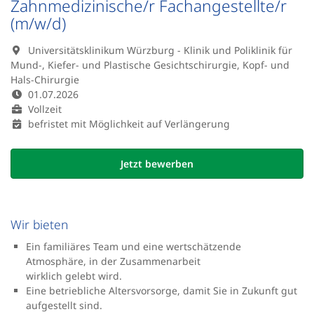
Zahnmedizinische/r Fachangestellte/r
(m/w/d)
Universitätsklinikum Würzburg - Klinik und Poliklinik für
Mund-, Kiefer- und Plastische Gesichtschirurgie, Kopf- und
Hals-Chirurgie
01.07.2026
Vollzeit
befristet mit Möglichkeit auf Verlängerung
Jetzt bewerben
Wir bieten
Ein familiäres Team und eine wertschätzende
Atmosphäre, in der Zusammenarbeit
wirklich gelebt wird.
Eine betriebliche Altersvorsorge, damit Sie in Zukunft gut
aufgestellt sind.