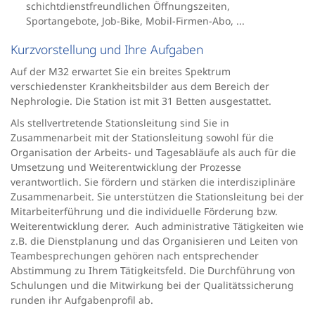
schichtdienstfreundlichen Öffnungszeiten,
Sportangebote, Job-Bike, Mobil-Firmen-Abo, ...
Kurzvorstellung und Ihre Aufgaben
Auf der M32 erwartet Sie ein breites Spektrum
verschiedenster Krankheitsbilder aus dem Bereich der
Nephrologie. Die Station ist mit 31 Betten ausgestattet.
Als stellvertretende Stationsleitung sind Sie in
Zusammenarbeit mit der Stationsleitung sowohl für die
Organisation der Arbeits- und Tagesabläufe als auch für die
Umsetzung und Weiterentwicklung der Prozesse
verantwortlich. Sie fördern und stärken die interdisziplinäre
Zusammenarbeit. Sie unterstützen die Stationsleitung bei der
Mitarbeiterführung und die individuelle Förderung bzw.
Weiterentwicklung derer. Auch administrative Tätigkeiten wie
z.B. die Dienstplanung und das Organisieren und Leiten von
Teambesprechungen gehören nach entsprechender
Abstimmung zu Ihrem Tätigkeitsfeld. Die Durchführung von
Schulungen und die Mitwirkung bei der Qualitätssicherung
runden ihr Aufgabenprofil ab.