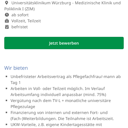
Universitätsklinikum Würzburg - Medizinische Klinik und
Poliklinik I (ZIM)
ab sofort
Vollzeit, Teilzeit
befristet
Jetzt bewerben
Wir bieten
Unbefristeter Arbeitsvertrag als Pflegefachfrau/-mann ab
Tag 1
Arbeiten in Voll- oder Teilzeit möglich. Im Verlauf
Arbeitsumfang individuell anpassbar (mind. 75%)
Vergütung nach dem TV-L + monatliche universitäre
Pflegezulage
Finanzierung von internen und externen Fort- und
(Fach-)Weiterbildungen. Die Teilnahme ist Arbeitszeit.
UKW-Vorteile, z.B. eigene Kindertagesstätte mit