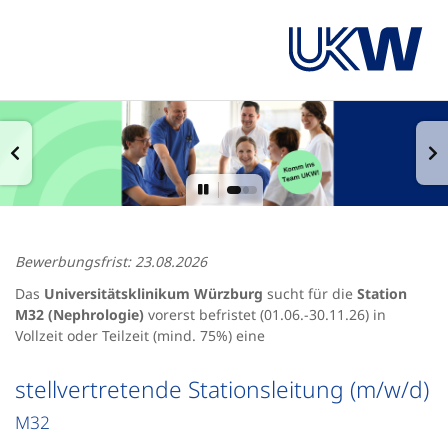
Bewerbungsfrist: 23.08.2026
Das
Universitätsklinikum Würzburg
sucht für die
Station
M32 (Nephrologie)
vorerst befristet (01.06.-30.11.26) in
Vollzeit oder Teilzeit (mind. 75%) eine
stellvertretende Stationsleitung (m/w/d)
M32