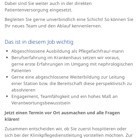
Dabei sind Sie weiter auch in der direkten
Patientenversorgung eingesetzt.
Begleiten Sie gerne unverbindlich eine Schicht! So können Sie
Ihr neues Team und den Ablauf kennenlernen.
Das ist in diesem Job wichtig
Abgeschlossene Ausbildung als Pflegefachfrau/-mann
Berufserfahrung im Krankenhaus setzen wir voraus,
gerne erste Erfahrungen im Umgang mit nephrologischen
Patienten
Gerne eine abgeschlossene Weiterbildung zur Leitung
einer Station bzw. die Bereitschaft diese perspektivisch zu
absolvieren
Engagement, Teamfähigkeit und ein hohes Maß an
Verantwortungsbewusstsein
Jetzt einen Termin vor Ort ausmachen und alle Fragen
klären!
Zusammen entscheiden wir, ob Sie zuerst hospitieren oder
sich bei der Klinikpflegedienstleitung vorstellen möchten. Zur