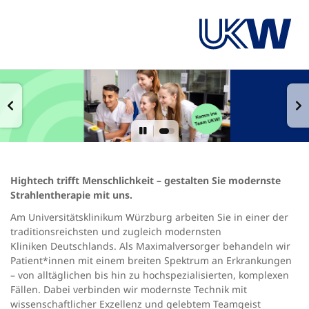
Hightech trifft Menschlichkeit – gestalten Sie modernste
Strahlentherapie mit uns.
Am Universitätsklinikum Würzburg arbeiten Sie in einer der
traditionsreichsten und zugleich modernsten
Kliniken Deutschlands. Als Maximalversorger behandeln wir
Patient*innen mit einem breiten Spektrum an Erkrankungen
– von alltäglichen bis hin zu hochspezialisierten, komplexen
Fällen. Dabei verbinden wir modernste Technik mit
wissenschaftlicher Exzellenz und gelebtem Teamgeist