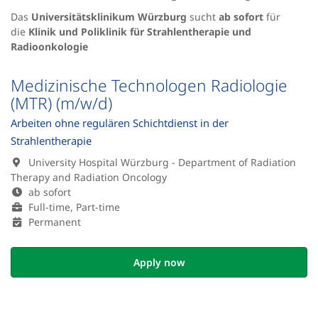
Das
Universitätsklinikum Würzburg
sucht
ab sofort
für
die
Klinik und Poliklinik für Strahlentherapie und
Radioonkologie
Medizinische Technologen Radiologie
(MTR) (m/w/d)
Arbeiten ohne regulären Schichtdienst in der
Strahlentherapie
University Hospital Würzburg - Department of Radiation
Therapy and Radiation Oncology
ab sofort
Full-time, Part-time
Permanent
Apply now