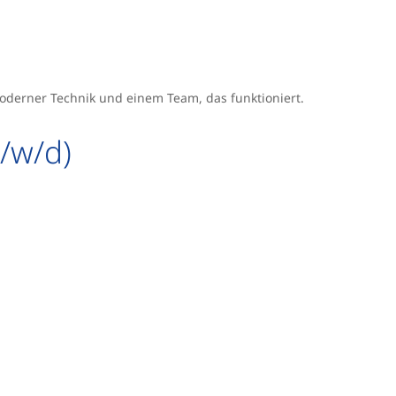
oderner Technik und einem Team, das funktioniert.
/w/d)