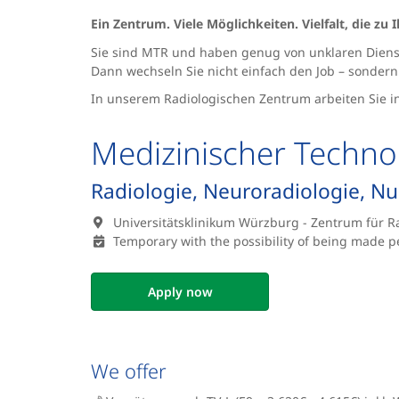
Ein Zentrum. Viele Möglichkeiten. Vielfalt, die zu 
Sie sind MTR und haben genug von unklaren Diens
Dann wechseln Sie nicht einfach den Job – sonder
In unserem Radiologischen Zentrum arbeiten Sie in
Medizinischer Techno
Radiologie, Neuroradiologie, Nu
Universitätsklinikum Würzburg - Zentrum für R
Temporary with the possibility of being made 
Apply now
We offer