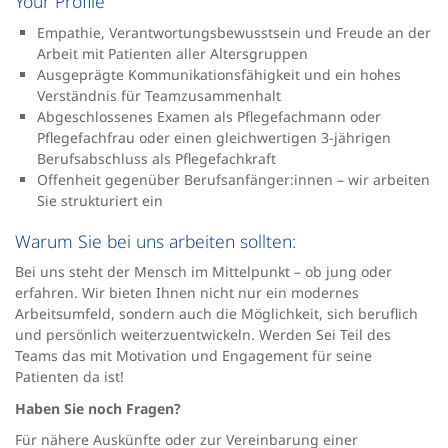
Your Profile
Empathie, Verantwortungsbewusstsein und Freude an der
Arbeit mit Patienten aller Altersgruppen
Ausgeprägte Kommunikationsfähigkeit und ein hohes
Verständnis für Teamzusammenhalt
Abgeschlossenes Examen als Pflegefachmann oder
Pflegefachfrau oder einen gleichwertigen 3-jährigen
Berufsabschluss als Pflegefachkraft
Offenheit gegenüber Berufsanfänger:innen – wir arbeiten
Sie strukturiert ein
Warum Sie bei uns arbeiten sollten:
Bei uns steht der Mensch im Mittelpunkt – ob jung oder
erfahren. Wir bieten Ihnen nicht nur ein modernes
Arbeitsumfeld, sondern auch die Möglichkeit, sich beruflich
und persönlich weiterzuentwickeln. Werden Sei Teil des
Teams das mit Motivation und Engagement für seine
Patienten da ist!
Haben Sie noch Fragen?
Für nähere Auskünfte oder zur Vereinbarung einer