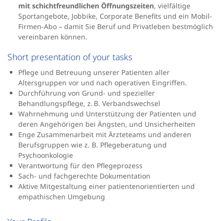
mit schichtfreundlichen Öffnungszeiten
, vielfältige
Sportangebote, Jobbike, Corporate Benefits und ein Mobil-
Firmen-Abo – damit Sie Beruf und Privatleben bestmöglich
vereinbaren können.
Short presentation of your tasks
Pflege und Betreuung unserer Patienten aller
Altersgruppen vor und nach operativen Eingriffen.
Durchführung von Grund- und spezieller
Behandlungspflege, z. B. Verbandswechsel
Wahrnehmung und Unterstützung der Patienten und
deren Angehörigen bei Ängsten, und Unsicherheiten
Enge Zusammenarbeit mit Ärzteteams und anderen
Berufsgruppen wie z. B. Pflegeberatung und
Psychoonkologie
Verantwortung für den Pflegeprozess
Sach- und fachgerechte Dokumentation
Aktive Mitgestaltung einer patientenorientierten und
empathischen Umgebung