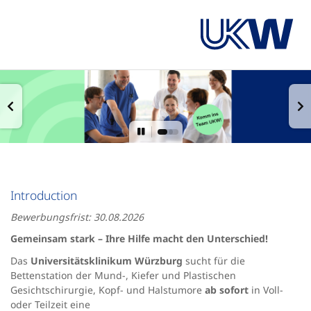
Introduction
Bewerbungsfrist: 30.08.2026
Gemeinsam stark – Ihre Hilfe macht den Unterschied!
Das
Universitätsklinikum Würzburg
sucht für die
Bettenstation der Mund-, Kiefer und Plastischen
Gesichtschirurgie, Kopf- und Halstumore
ab sofort
in Voll-
oder Teilzeit eine