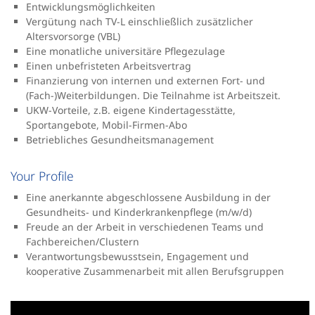
Entwicklungsmöglichkeiten
Vergütung nach TV-L einschließlich zusätzlicher
Altersvorsorge (VBL)
Eine monatliche universitäre Pflegezulage
Einen unbefristeten Arbeitsvertrag
Finanzierung von internen und externen Fort- und
(Fach-)Weiterbildungen. Die Teilnahme ist Arbeitszeit.
UKW-Vorteile, z.B. eigene Kindertagesstätte,
Sportangebote, Mobil-Firmen-Abo
Betriebliches Gesundheitsmanagement
Your Profile
Eine anerkannte abgeschlossene Ausbildung in der
Gesundheits- und Kinderkrankenpflege (m/w/d)
Freude an der Arbeit in verschiedenen Teams und
Fachbereichen/Clustern
Verantwortungsbewusstsein, Engagement und
kooperative Zusammenarbeit mit allen Berufsgruppen