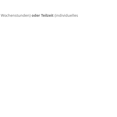
5 Wochenstunden)
oder Teilzeit
(individuelles