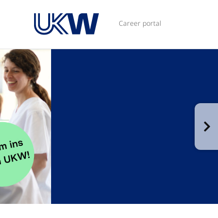
Career portal