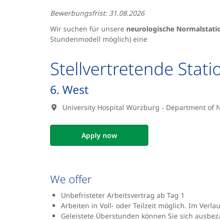
Bewerbungsfrist: 31.08.2026
Wir suchen für unsere
neurologische Normalstati
Stundenmodell möglich) eine
Stellvertretende Stati
6. West
University Hospital Würzburg - Department of 
Apply now
We offer
Unbefristeter Arbeitsvertrag ab Tag 1
Arbeiten in Voll- oder Teilzeit möglich. Im Verl
Geleistete Überstunden können Sie sich ausbez