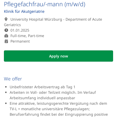
Pflegefachfrau/-mann (m/w/d)
Klinik für Akutgeriatrie
University Hospital Würzburg - Department of Acute
Geriatrics
01.01.2025
Full-time, Part-time
Permanent
Apply now
We offer
Unbefristeter Arbeitsvertrag ab Tag 1
Arbeiten in Voll- oder Teilzeit möglich. Im Verlauf
Arbeitsumfang individuell anpassbar
Eine attraktive, leistungsgerechte Vergütung nach dem
TV-L + monatliche universitäre Pflegezulagen;
Berufserfahrung findet bei der Eingruppierung positive