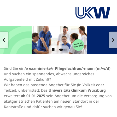
Sind Sie ein/e
examinierte/r Pflegefachfrau/-mann (m/w/d)
und suchen ein spannendes, abwechslungsreiches
Aufgabenfeld mit Zukunft?
Wir haben das passende Angebot für Sie (in Vollzeit oder
Teilzeit, unbefristet): Das
Universitätsklinikum Würzburg
erweitert
ab 01.01.2025
sein Angebot um die Versorgung von
akutgeriatrischen Patienten am neuen Standort in der
Kantstraße und dafür suchen wir genau Sie!