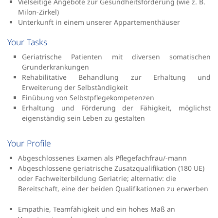
Vielseitige Angebote zur Gesundheitsförderung (wie z. B.
Milon-Zirkel)
Unterkunft in einem unserer Appartementhäuser
Your Tasks
Geriatrische Patienten mit diversen somatischen
Grunderkrankungen
Rehabilitative Behandlung zur Erhaltung und
Erweiterung der Selbständigkeit
Einübung von Selbstpflegekompetenzen
Erhaltung und Förderung der Fähigkeit, möglichst
eigenständig sein Leben zu gestalten
Your Profile
Abgeschlossenes Examen als Pflegefachfrau/-mann
Abgeschlossene geriatrische Zusatzqualifikation (180 UE)
oder Fachweiterbildung Geriatrie; alternativ: die
Bereitschaft, eine der beiden Qualifikationen zu erwerben
Empathie, Teamfähigkeit und ein hohes Maß an