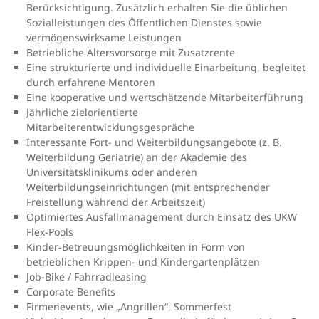
Berücksichtigung. Zusätzlich erhalten Sie die üblichen
Sozialleistungen des Öffentlichen Dienstes sowie
vermögenswirksame Leistungen
Betriebliche Altersvorsorge mit Zusatzrente
Eine strukturierte und individuelle Einarbeitung, begleitet
durch erfahrene Mentoren
Eine kooperative und wertschätzende Mitarbeiterführung
Jährliche zielorientierte
Mitarbeiterentwicklungsgespräche
Interessante Fort- und Weiterbildungsangebote (z. B.
Weiterbildung Geriatrie) an der Akademie des
Universitätsklinikums oder anderen
Weiterbildungseinrichtungen (mit entsprechender
Freistellung während der Arbeitszeit)
Optimiertes Ausfallmanagement durch Einsatz des UKW
Flex-Pools
Kinder-Betreuungsmöglichkeiten in Form von
betrieblichen Krippen- und Kindergartenplätzen
Job-Bike / Fahrradleasing
Corporate Benefits
Firmenevents, wie „Angrillen“, Sommerfest