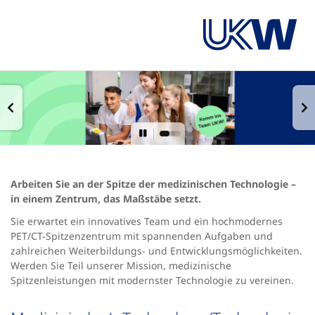
Arbeiten Sie an der Spitze der medizinischen Technologie –
in einem Zentrum, das Maßstäbe setzt.
Sie erwartet ein innovatives Team und ein hochmodernes
PET/CT-Spitzenzentrum mit spannenden Aufgaben und
zahlreichen Weiterbildungs- und Entwicklungsmöglichkeiten.
Werden Sie Teil unserer Mission, medizinische
Spitzenleistungen mit modernster Technologie zu vereinen.