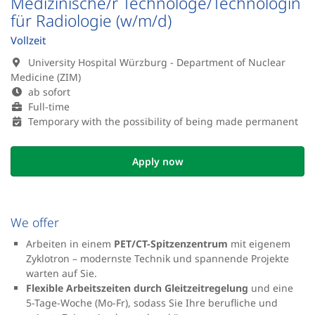
Medizinische/r Technologe/Technologin
für Radiologie (w/m/d)
Vollzeit
University Hospital Würzburg - Department of Nuclear
Medicine (ZIM)
ab sofort
Full-time
Temporary with the possibility of being made permanent
Apply now
We offer
Arbeiten in einem
PET/CT-Spitzenzentrum
mit eigenem
Zyklotron – modernste Technik und spannende Projekte
warten auf Sie.
Flexible Arbeitszeiten durch Gleitzeitregelung
und eine
5-Tage-Woche (Mo-Fr), sodass Sie Ihre berufliche und