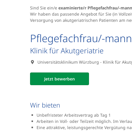
Sind Sie ein/e
examinierte/r Pflegefachfrau/-man
Wir haben das passende Angebot für Sie (in Vollzeit
Versorgung von akutgeriatrischen Patienten am ne
Pflegefachfrau/-mann
Klinik für Akutgeriatrie
Universitätsklinikum Würzburg - Klinik für Akutg
Jetzt bewerben
Wir bieten
Unbefristeter Arbeitsvertrag ab Tag 1
Arbeiten in Voll- oder Teilzeit möglich. Im Verl
Eine attraktive, leistungsgerechte Vergütung n