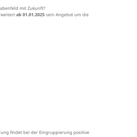
benfeld mit Zukunft?
weitert
ab 01.01.2025
sein Angebot um die
rung findet bei der Eingruppierung positive