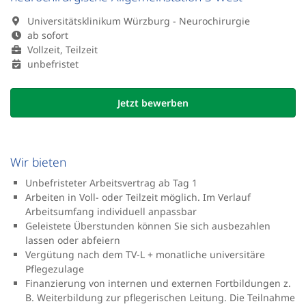
Universitätsklinikum Würzburg - Neurochirurgie
ab sofort
Vollzeit, Teilzeit
unbefristet
Jetzt bewerben
Wir bieten
Unbefristeter Arbeitsvertrag ab Tag 1
Arbeiten in Voll- oder Teilzeit möglich. Im Verlauf
Arbeitsumfang individuell anpassbar
Geleistete Überstunden können Sie sich ausbezahlen
lassen oder abfeiern
Vergütung nach dem TV-L + monatliche universitäre
Pflegezulage
Finanzierung von internen und externen Fortbildungen z.
B. Weiterbildung zur pflegerischen Leitung. Die Teilnahme