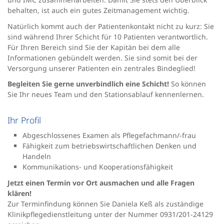
behalten, ist auch ein gutes Zeitmanagement wichtig.
Natürlich kommt auch der Patientenkontakt nicht zu kurz: Sie
sind während Ihrer Schicht für 10 Patienten verantwortlich.
Für Ihren Bereich sind Sie der Kapitän bei dem alle
Informationen gebündelt werden. Sie sind somit bei der
Versorgung unserer Patienten ein zentrales Bindeglied!
Begleiten Sie gerne unverbindlich eine Schicht!
So können
Sie Ihr neues Team und den Stationsablauf kennenlernen.
Ihr Profil
Abgeschlossenes Examen als Pflegefachmann/-frau
Fähigkeit zum betriebswirtschaftlichen Denken und
Handeln
Kommunikations- und Kooperationsfähigkeit
Jetzt einen Termin vor Ort ausmachen und alle Fragen
klären!
Zur Terminfindung können Sie Daniela Keß als zuständige
Klinikpflegedienstleitung unter der Nummer 0931/201-24129