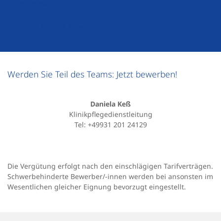
Jobrad
Mitarbeiter Angebote
Werden Sie Teil des Teams: Jetzt bewerben!
Daniela Keß
Klinikpflegedienstleitung
Tel: +49931 201 24129
Die Vergütung erfolgt nach den einschlägigen Tarifverträgen.
Schwerbehinderte Bewerber/-innen werden bei ansonsten im
Wesentlichen gleicher Eignung bevorzugt eingestellt.