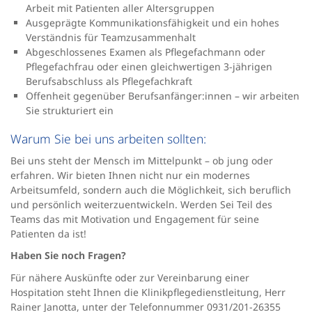
Arbeit mit Patienten aller Altersgruppen
Ausgeprägte Kommunikationsfähigkeit und ein hohes
Verständnis für Teamzusammenhalt
Abgeschlossenes Examen als Pflegefachmann oder
Pflegefachfrau oder einen gleichwertigen 3-jährigen
Berufsabschluss als Pflegefachkraft
Offenheit gegenüber Berufsanfänger:innen – wir arbeiten
Sie strukturiert ein
Warum Sie bei uns arbeiten sollten:
Bei uns steht der Mensch im Mittelpunkt – ob jung oder
erfahren. Wir bieten Ihnen nicht nur ein modernes
Arbeitsumfeld, sondern auch die Möglichkeit, sich beruflich
und persönlich weiterzuentwickeln. Werden Sei Teil des
Teams das mit Motivation und Engagement für seine
Patienten da ist!
Haben Sie noch Fragen?
Für nähere Auskünfte oder zur Vereinbarung einer
Hospitation steht Ihnen die Klinikpflegedienstleitung, Herr
Rainer Janotta, unter der Telefonnummer 0931/201-26355