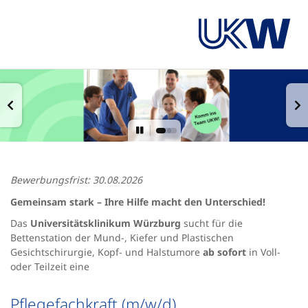
Bewerbungsfrist: 30.08.2026
Gemeinsam stark – Ihre Hilfe macht den Unterschied!
Das
Universitätsklinikum Würzburg
sucht für die
Bettenstation der Mund-, Kiefer und Plastischen
Gesichtschirurgie, Kopf- und Halstumore
ab sofort
in Voll-
oder Teilzeit eine
Pflegefachkraft (m/w/d)