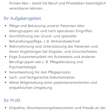
Firmen-Abo – damit Sie Beruf und Privatleben bestmöglich
vereinbaren können.
Ihr Aufgabengebiet
Pflege und Betreuung unserer Patienten aller
Altersgruppen vor und nach operativen Eingriffen.
Durchführung von Grund- und spezieller
Behandlungspflege, z. B. Verbandswechsel
Wahrnehmung und Unterstützung der Patienten und
deren Angehörigen bei Ängsten, und Unsicherheiten
Enge Zusammenarbeit mit Ärzteteams und anderen
Berufsgruppen wie z. B. Pflegeberatung und
Psychoonkologie
Verantwortung für den Pflegeprozess
Sach- und fachgerechte Dokumentation
Aktive Mitgestaltung einer patientenorientierten und
empathischen Umgebung
Ihr Profil
Empathie, Verantwortungsbewusstsein und Freude an der