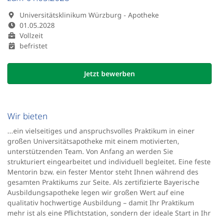
Universitätsklinikum Würzburg - Apotheke
01.05.2028
Vollzeit
befristet
Jetzt bewerben
Wir bieten
...ein vielseitiges und anspruchsvolles Praktikum in einer
großen Universitätsapotheke mit einem motivierten,
unterstützenden Team. Von Anfang an werden Sie
strukturiert eingearbeitet und individuell begleitet. Eine feste
Mentorin bzw. ein fester Mentor steht Ihnen während des
gesamten Praktikums zur Seite. Als zertifizierte Bayerische
Ausbildungsapotheke legen wir großen Wert auf eine
qualitativ hochwertige Ausbildung – damit Ihr Praktikum
mehr ist als eine Pflichtstation, sondern der ideale Start in Ihr