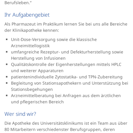
Berufsleben.“
Ihr Aufgabengebiet
Als Pharmazeut im Praktikum lernen Sie bei uns alle Bereiche
der Klinikapotheke kennen:
Unit-Dose-Versorgung sowie die klassische
Arzneimittellogistik
umfangreiche Rezeptur- und Defekturherstellung sowie
Herstellung von Infusionen
Qualitätskontrolle der Eigenherstellungen mittels HPLC
und weiterer Apparaturen
patientenindividuelle Zytostatika- und TPN-Zubereitung
Begleitung von Stationsapothekern und Unterstützung bei
Stationsbegehungen
Arzneimittelberatung bei Anfragen aus dem ärztlichen
und pflegerischen Bereich
Wer sind wir?
Die Apotheke des Universitätsklinikums ist ein Team aus über
80 Mitarbeitern verschiedenster Berufsgruppen, deren