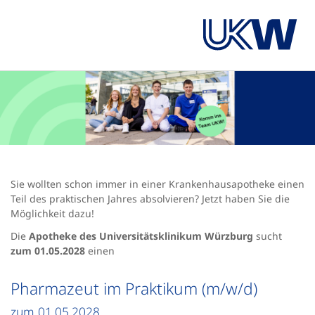
Sie wollten schon immer in einer Krankenhausapotheke einen
Teil des praktischen Jahres absolvieren? Jetzt haben Sie die
Möglichkeit dazu!
Die
Apotheke des Universitätsklinikum Würzburg
sucht
zum 01.05.2028
einen
Pharmazeut im Praktikum (m/w/d)
zum 01.05.2028