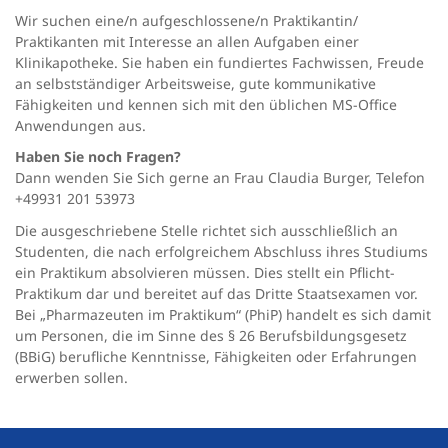
Wir suchen eine/n aufgeschlossene/n Praktikantin/
Praktikanten mit Interesse an allen Aufgaben einer
Klinikapotheke. Sie haben ein fundiertes Fachwissen, Freude
an selbstständiger Arbeitsweise, gute kommunikative
Fähigkeiten und kennen sich mit den üblichen MS-Office
Anwendungen aus.
Haben Sie noch Fragen?
Dann wenden Sie Sich gerne an Frau Claudia Burger, Telefon
+49931 201 53973
Die ausgeschriebene Stelle richtet sich ausschließlich an
Studenten, die nach erfolgreichem Abschluss ihres Studiums
ein Praktikum absolvieren müssen. Dies stellt ein Pflicht-
Praktikum dar und bereitet auf das Dritte Staatsexamen vor.
Bei „Pharmazeuten im Praktikum“ (PhiP) handelt es sich damit
um Personen, die im Sinne des § 26 Berufsbildungsgesetz
(BBiG) berufliche Kenntnisse, Fähigkeiten oder Erfahrungen
erwerben sollen.