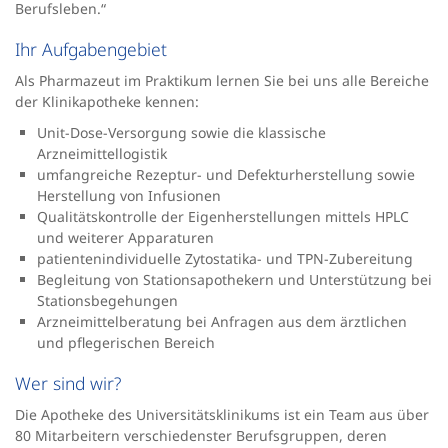
Berufsleben.“
Ihr Aufgabengebiet
Als Pharmazeut im Praktikum lernen Sie bei uns alle Bereiche
der Klinikapotheke kennen:
Unit-Dose-Versorgung sowie die klassische
Arzneimittellogistik
umfangreiche Rezeptur- und Defekturherstellung sowie
Herstellung von Infusionen
Qualitätskontrolle der Eigenherstellungen mittels HPLC
und weiterer Apparaturen
patientenindividuelle Zytostatika- und TPN-Zubereitung
Begleitung von Stationsapothekern und Unterstützung bei
Stationsbegehungen
Arzneimittelberatung bei Anfragen aus dem ärztlichen
und pflegerischen Bereich
Wer sind wir?
Die Apotheke des Universitätsklinikums ist ein Team aus über
80 Mitarbeitern verschiedenster Berufsgruppen, deren