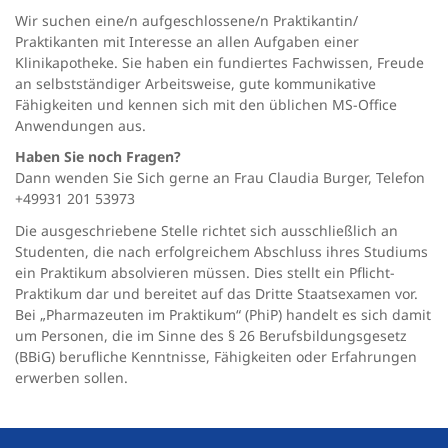
Wir suchen eine/n aufgeschlossene/n Praktikantin/
Praktikanten mit Interesse an allen Aufgaben einer
Klinikapotheke. Sie haben ein fundiertes Fachwissen, Freude
an selbstständiger Arbeitsweise, gute kommunikative
Fähigkeiten und kennen sich mit den üblichen MS-Office
Anwendungen aus.
Haben Sie noch Fragen?
Dann wenden Sie Sich gerne an Frau Claudia Burger, Telefon
+49931 201 53973
Die ausgeschriebene Stelle richtet sich ausschließlich an
Studenten, die nach erfolgreichem Abschluss ihres Studiums
ein Praktikum absolvieren müssen. Dies stellt ein Pflicht-
Praktikum dar und bereitet auf das Dritte Staatsexamen vor.
Bei „Pharmazeuten im Praktikum“ (PhiP) handelt es sich damit
um Personen, die im Sinne des § 26 Berufsbildungsgesetz
(BBiG) berufliche Kenntnisse, Fähigkeiten oder Erfahrungen
erwerben sollen.