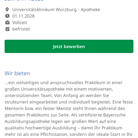
Universitätsklinikum Würzburg - Apotheke
01.11.2028
Vollzeit
befristet
Jetzt bewerben
Wir bieten
...ein vielseitiges und anspruchsvolles Praktikum in einer
großen Universitätsapotheke mit einem motivierten,
unterstützenden Team. Von Anfang an werden Sie
strukturiert eingearbeitet und individuell begleitet. Eine feste
Mentorin bzw. ein fester Mentor steht Ihnen während des
gesamten Praktikums zur Seite. Als zertifizierte Bayerische
Ausbildungsapotheke legen wir großen Wert auf eine
qualitativ hochwertige Ausbildung – damit Ihr Praktikum
mehr ist als eine Pflichtstation, sondern der ideale Start in Ihr