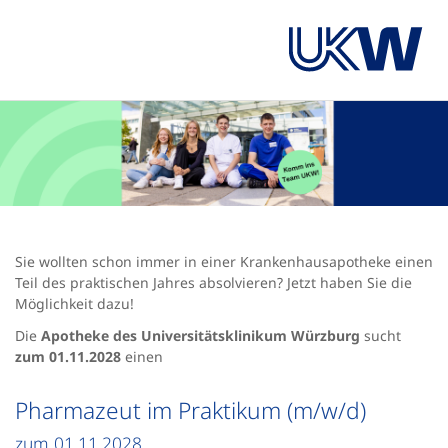
Sie wollten schon immer in einer Krankenhausapotheke einen
Teil des praktischen Jahres absolvieren? Jetzt haben Sie die
Möglichkeit dazu!
Die
Apotheke des Universitätsklinikum Würzburg
sucht
zum 01.11.2028
einen
Pharmazeut im Praktikum (m/w/d)
zum 01.11.2028