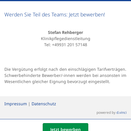
Werden Sie Teil des Teams: Jetzt bewerben!
Stefan Rehberger
Klinikpflegedienstleitung
Tel: +49931 201 57148
Die Vergütung erfolgt nach den einschlägigen Tarifverträgen.
Schwerbehinderte Bewerber/-innen werden bei ansonsten im
Wesentlichen gleicher Eignung bevorzugt eingestellt.
Impressum
|
Datenschutz
powered by
d.vinci
Jetzt bewerben