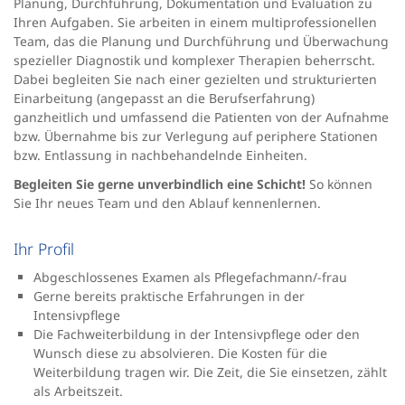
Planung, Durchführung, Dokumentation und Evaluation zu
Ihren Aufgaben. Sie arbeiten in einem multiprofessionellen
Team, das die Planung und Durchführung und Überwachung
spezieller Diagnostik und komplexer Therapien beherrscht.
Dabei begleiten Sie nach einer gezielten und strukturierten
Einarbeitung (angepasst an die Berufserfahrung)
ganzheitlich und umfassend die Patienten von der Aufnahme
bzw. Übernahme bis zur Verlegung auf periphere Stationen
bzw. Entlassung in nachbehandelnde Einheiten.
Begleiten Sie gerne unverbindlich eine Schicht!
So können
Sie Ihr neues Team und den Ablauf kennenlernen.
Ihr Profil
Abgeschlossenes Examen als Pflegefachmann/-frau
Gerne bereits praktische Erfahrungen in der
Intensivpflege
Die Fachweiterbildung in der Intensivpflege oder den
Wunsch diese zu absolvieren. Die Kosten für die
Weiterbildung tragen wir. Die Zeit, die Sie einsetzen, zählt
als Arbeitszeit.