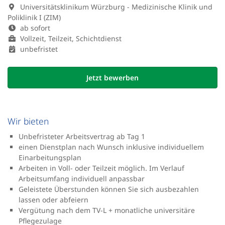
Universitätsklinikum Würzburg - Medizinische Klinik und
Poliklinik I (ZIM)
ab sofort
Vollzeit, Teilzeit, Schichtdienst
unbefristet
Jetzt bewerben
Wir bieten
Unbefristeter Arbeitsvertrag ab Tag 1
einen Dienstplan nach Wunsch inklusive individuellem
Einarbeitungsplan
Arbeiten in Voll- oder Teilzeit möglich. Im Verlauf
Arbeitsumfang individuell anpassbar
Geleistete Überstunden können Sie sich ausbezahlen
lassen oder abfeiern
Vergütung nach dem TV-L + monatliche universitäre
Pflegezulage