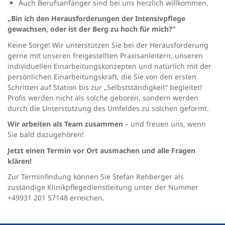
Auch Berufsanfänger sind bei uns herzlich willkommen.
„Bin ich den Herausforderungen der Intensivpflege
gewachsen, oder ist der Berg zu hoch für mich?“
Keine Sorge! Wir unterstützen Sie bei der Herausforderung
gerne mit unseren freigestellten Praxisanleitern, unseren
individuellen Einarbeitungskonzepten und natürlich mit der
persönlichen Einarbeitungskraft, die Sie von den ersten
Schritten auf Station bis zur „Selbstständigkeit“ begleitet!
Profis werden nicht als solche geboren, sondern werden
durch die Unterstützung des Umfeldes zu solchen geformt.
Wir arbeiten als Team zusammen
– und freuen uns, wenn
Sie bald dazugehören!
Jetzt einen Termin vor Ort ausmachen und alle Fragen
klären!
Zur Terminfindung können Sie Stefan Rehberger als
zuständige Klinikpflegedienstleitung unter der Nummer
+49931 201 57148 erreichen.