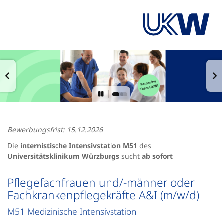
Bewerbungsfrist: 15.12.2026
Die
internistische Intensivstation M51
des
Universitätsklinikum Würzburgs
sucht
ab sofort
Pflegefachfrauen und/-männer oder
Fachkrankenpflegekräfte A&I (m/w/d)
M51 Medizinische Intensivstation