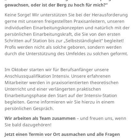
gewachsen, oder ist der Berg zu hoch für mich?“
Keine Sorge! Wir unterstützen Sie bei der Herausforderung
gerne mit unseren freigestellten Praxisanleitern, unseren
individuellen Einarbeitungskonzepten und natürlich mit der
persönlichen Einarbeitungskraft, die Sie von den ersten
Schritten auf Station bis zur „Selbstständigkeit“ begleitet!
Profis werden nicht als solche geboren, sondern werden
durch die Unterstützung des Umfeldes zu solchen geformt.
Im Oktober starten wir für Berufsanfänger unsere
Anschlussqualifikation Intensiv. Unsere erfahrenen
Mitarbeiter werden in praxisorientierten theoretischen
Unterricht und einer verlängerten praktischen
Einarbeitungsphase den Start auf der Intensiv-Station
begleiten. Gerne informieren wir Sie hierzu in einem
persönlichen Gespräch.
Wir arbeiten als Team zusammen
– und freuen uns, wenn
Sie bald dazugehören!
Jetzt einen Termin vor Ort ausmachen und alle Fragen