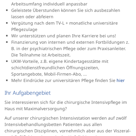
Arbeitsumfang individuell anpassbar
Geleistete Überstunden können Sie sich ausbezahlen
lassen oder abfeiern
Vergütung nach dem TV-L + monatliche universitäre
Pflegezulage
Wir unterstützen und planen Ihre Karriere bei uns!
Finanzierung von internen und externen Fortbildungen z.
B. in der psychiatrischen Pflege oder zum Praxisanleiter.
Die Teilnahme ist Arbeitszeit.
UKW-Vorteile, z.B. eigene Kindertagesstätte mit
schichtdienstfreundlichen Öffnungszeiten,
Sportangebote, Mobil-Firmen-Abo, ...
Mehr Eindrücke zur universitären Pflege finden Sie
hier
Ihr Aufgabengebiet
Sie interessieren sich für die chirurgische Intensivpflege im
Haus mit Maximalversorgung?
Auf unserer chirurgischen Intensivstation werden auf zwölf
Intensivbehandlungsbetten Patienten aus allen
chirurgischen Disziplinen, vornehmlich aber aus der Viszeral-