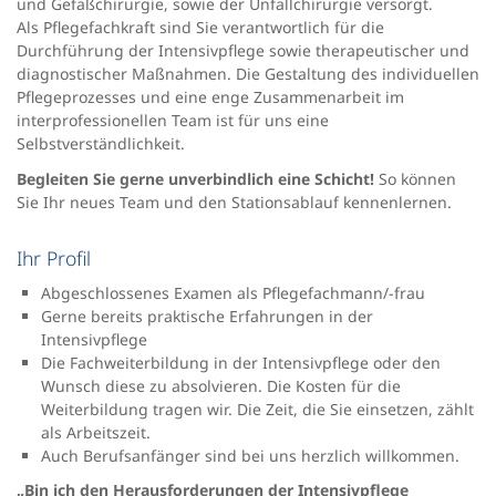
und Gefäßchirurgie, sowie der Unfallchirurgie versorgt.
Als Pflegefachkraft sind Sie verantwortlich für die
Durchführung der Intensivpflege sowie therapeutischer und
diagnostischer Maßnahmen. Die Gestaltung des individuellen
Pflegeprozesses und eine enge Zusammenarbeit im
interprofessionellen Team ist für uns eine
Selbstverständlichkeit.
Begleiten Sie gerne unverbindlich eine Schicht!
So können
Sie Ihr neues Team und den Stationsablauf kennenlernen.
Ihr Profil
Abgeschlossenes Examen als Pflegefachmann/-frau
Gerne bereits praktische Erfahrungen in der
Intensivpflege
Die Fachweiterbildung in der Intensivpflege oder den
Wunsch diese zu absolvieren. Die Kosten für die
Weiterbildung tragen wir. Die Zeit, die Sie einsetzen, zählt
als Arbeitszeit.
Auch Berufsanfänger sind bei uns herzlich willkommen.
„Bin ich den Herausforderungen der Intensivpflege