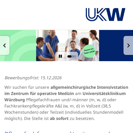
Bewerbungsfrist: 15.12.2026
Wir suchen für unsere
allgemeinchirurgische Intensivstation
im Zentrum für operative Medizin
am
Universitätsklinikum
Würzburg
Pflegefachfrauen und/-männer (m, w, d) oder
Fachkrankenpflegekräfte A&I (w, m, d) in Vollzeit (38,5
Wochenstunden) oder Teilzeit (individuelles Stundenmodell
möglich). Die Stelle ist
ab sofort
zu besetzen.