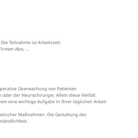
Die Teilnahme ist Arbeitszeit.
irmen-Abo, ...
operative Überwachung von Patienten
oder der Neurochirurgie: Allein diese Vielfalt
em eine wichtige Aufgabe in Ihrer täglichen Arbeit
gnostischer Maßnahmen. Die Gestaltung des
ständlichkeit.