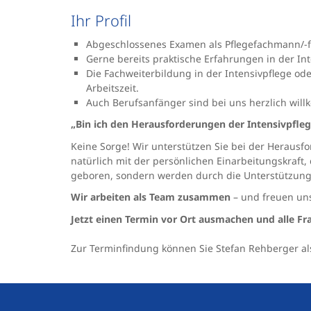
Ihr Profil
Abgeschlossenes Examen als Pflegefachmann/-
Gerne bereits praktische Erfahrungen in der In
Die Fachweiterbildung in der Intensivpflege oder
Arbeitszeit.
Auch Berufsanfänger sind bei uns herzlich wil
„Bin ich den Herausforderungen der Intensivpfleg
Keine Sorge! Wir unterstützen Sie bei der Herausf
natürlich mit der persönlichen Einarbeitungskraft, d
geboren, sondern werden durch die Unterstützung
Wir arbeiten als Team zusammen
– und freuen un
Jetzt einen Termin vor Ort ausmachen und alle Fr
Zur Terminfindung können Sie Stefan Rehberger al