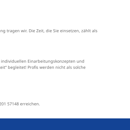
 tragen wir. Die Zeit, die Sie einsetzen, zählt als
n individuellen Einarbeitungskonzepten und
it“ begleitet! Profis werden nicht als solche
201 57148 erreichen.